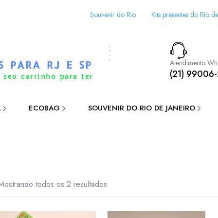
Souvenir do Rio
Kits presentes do Rio de
Atendimento Wh
S PARA RJ E SP
(21) 99006
 seu carrinho para ter
A
ECOBAG
SOUVENIR DO RIO DE JANEIRO
Mostrando todos os 2 resultados