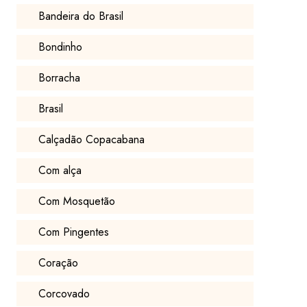
Bandeira do Brasil
Bondinho
Borracha
Brasil
Calçadão Copacabana
Com alça
Com Mosquetão
Com Pingentes
Coração
Corcovado