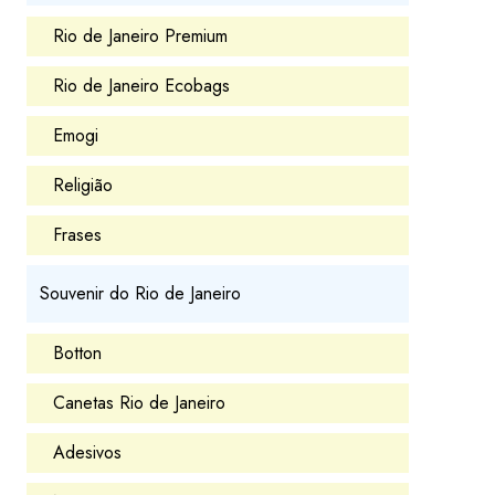
Rio de Janeiro Premium
Rio de Janeiro Ecobags
Emogi
Religião
Frases
Souvenir do Rio de Janeiro
Botton
Canetas Rio de Janeiro
Adesivos