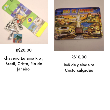
R$
20,00
R$
10,00
chaveiro Eu amo Rio ,
Brasil, Cristo, Rio de
imã de geladeira
Janeiro.
Cristo calçadão