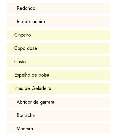
Redondo
Rio de Janeiro
Cinzeiro
Copo dose
Cristo
Espelho de bolsa
Imãs de Geladeira
Abridor de garrafa
Borracha
Madeira