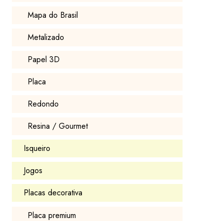
Mapa do Brasil
Metalizado
Papel 3D
Placa
Redondo
Resina / Gourmet
Isqueiro
Jogos
Placas decorativa
Placa premium