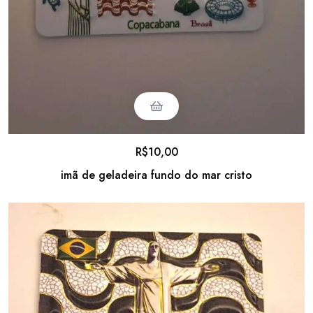
R$
10,00
imã de geladeira fundo do mar cristo