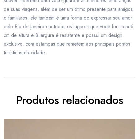
souvenir perfeito para você guardar as melhores lembranças
de suas viagens, além de ser um ótimo presente para amigos
e familiares, ele também é uma forma de expressar seu amor
pelo Rio de Janeiro em todos os lugares que você for, com 6
cm de altura e 8 largura é resistente e possui um design
exclusivo, com estampas que remetem aos principais pontos
turísticos da cidade.
Produtos relacionados