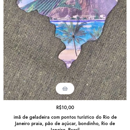
R$
10,00
imã de geladeira com pontos turístico do Rio de
Janeiro praia, pão de açúcar, bondinho, Rio de
Janeiro, Brasil