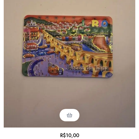
R$
10,00