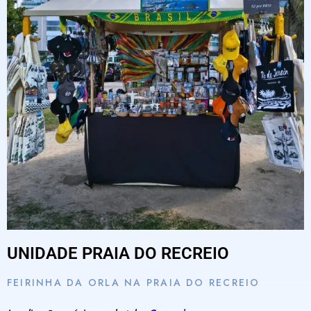
UNIDADE PRAIA DO RECREIO
FEIRINHA DA ORLA NA PRAIA DO RECREIO