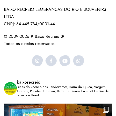
BAIXO RECREIO LEMBRANCAS DO RIO E SOUVENIRS
LTDA
CNPJ: 64.445.784/0001-44
© 2009-2026 # Baixo Recreio ®
Todos os direitos reservados.
baixorecreio
Dicas do Recreio dos Bandeirantes, Barra da Tijuca, Vargem
Grande, Prainha, Grumari, Barra de Guaratiba – RIO – Rio de
Janeiro – Brasil