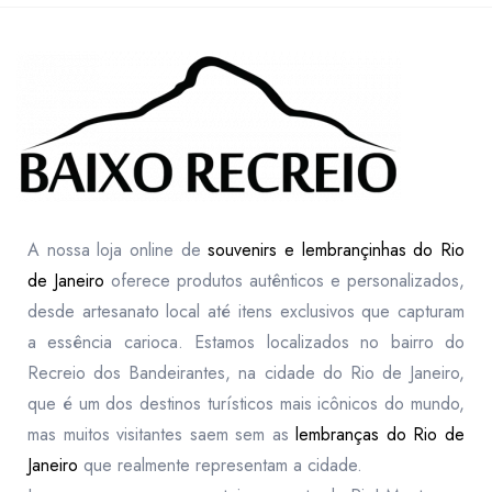
A nossa loja online de
souvenirs e lembrançinhas do Rio
de Janeiro
oferece produtos autênticos e personalizados,
desde artesanato local até itens exclusivos que capturam
a essência carioca. Estamos localizados no bairro do
Recreio dos Bandeirantes, na cidade do Rio de Janeiro,
que é um dos destinos turísticos mais icônicos do mundo,
mas muitos visitantes saem sem as
lembranças do Rio de
Janeiro
que realmente representam a cidade.