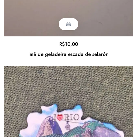
R$
10,00
imã de geladeira escada de selarón