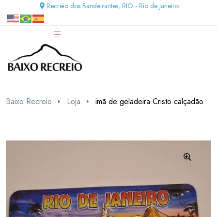
Recreio dos Bandeirantes, RIO - Rio de Janeiro
Baixo Recreio
Loja
imã de geladeira Cristo calçadão