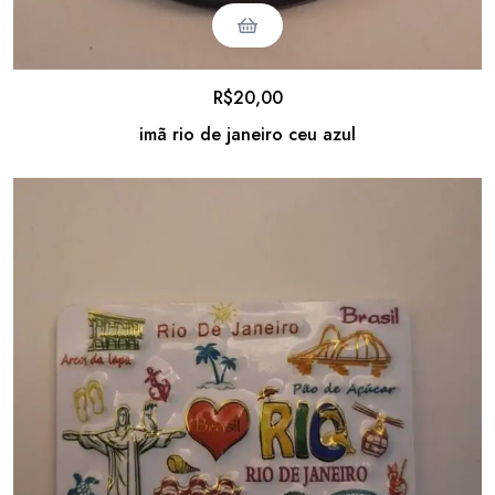
R$
20,00
imã rio de janeiro ceu azul