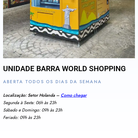
UNIDADE BARRA WORLD SHOPPING
ABERTA TODOS OS DIAS DA SEMANA
Localização: Setor Holanda –
Como chegar
Segunda à Sexta: 06h às 23h
Sábado e Domingo: 09h às 23h
Feriado: 09h às 23h