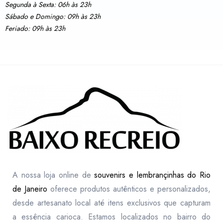
Segunda à Sexta: 06h às 23h
Sábado e Domingo: 09h às 23h
Feriado: 09h às 23h
A nossa loja online de
souvenirs e lembrançinhas do Rio
de Janeiro
oferece produtos autênticos e personalizados,
desde artesanato local até itens exclusivos que capturam
a essência carioca. Estamos localizados no bairro do