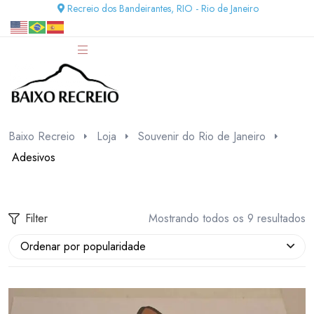
Recreio dos Bandeirantes, RIO - Rio de Janeiro
Baixo Recreio
Loja
Souvenir do Rio de Janeiro
Adesivos
Filter
Mostrando todos os 9 resultados
Ordenar por popularidade