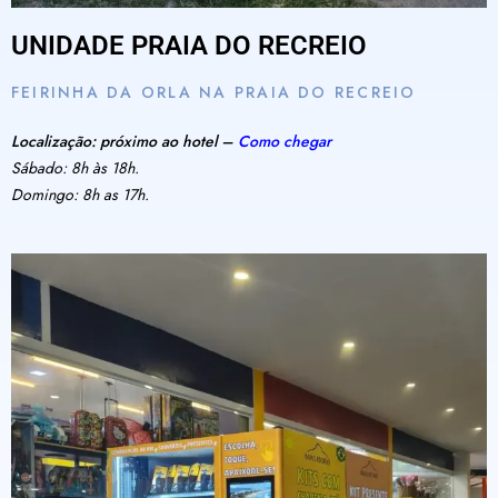
UNIDADE PRAIA DO RECREIO
FEIRINHA DA ORLA NA PRAIA DO RECREIO
Localização: próximo ao hotel –
Como chegar
Sábado: 8h às 18h.
Domingo: 8h as 17h.