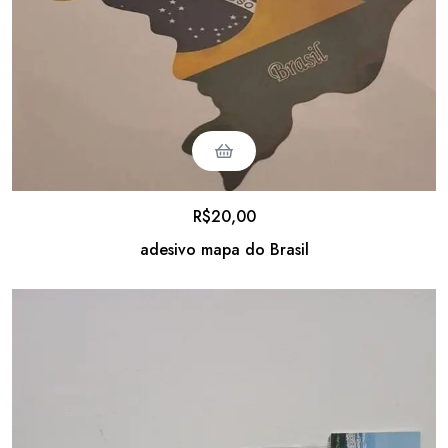
R$
20,00
adesivo mapa do Brasil