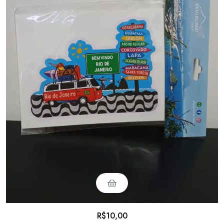
R$
10,00