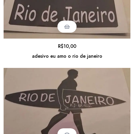
R$
10,00
adesivo eu amo o rio de janeiro