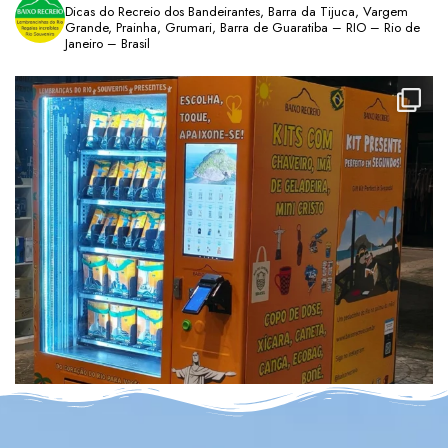
Dicas do Recreio dos Bandeirantes, Barra da Tijuca, Vargem
Grande, Prainha, Grumari, Barra de Guaratiba – RIO – Rio de
Janeiro – Brasil