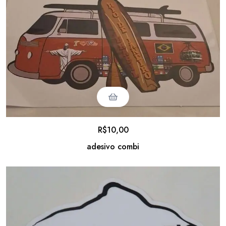
R$
10,00
adesivo combi