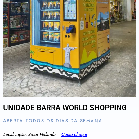
UNIDADE BARRA WORLD SHOPPING
ABERTA TODOS OS DIAS DA SEMANA
Localização: Setor Holanda –
Como chegar