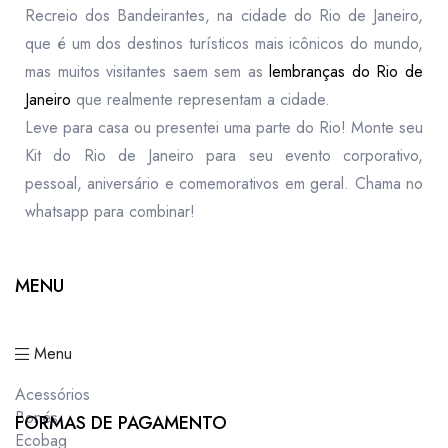
Recreio dos Bandeirantes, na cidade do Rio de Janeiro,
que é um dos destinos turísticos mais icônicos do mundo,
mas muitos visitantes saem sem as
lembranças do Rio de
Janeiro
que realmente representam a cidade.
Leve para casa ou presentei uma parte do Rio! Monte seu
Kit do Rio de Janeiro para seu evento corporativo,
pessoal, aniversário e comemorativos em geral. Chama no
whatsapp para combinar!
MENU
Menu
Acessórios
Bonés
FORMAS DE PAGAMENTO
Ecobag