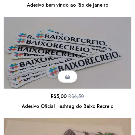
Adesivo bem vindo ao Rio de Janeiro
R$
5,00
R$
6,50
Adesivo Oficial Hashtag do Baixo Recreio