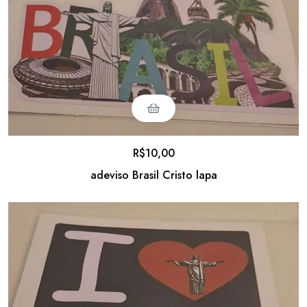
R$
10,00
adeviso Brasil Cristo lapa