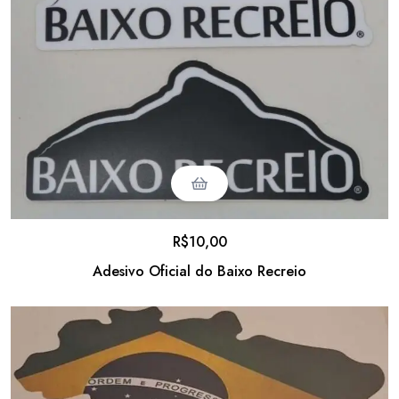
R$
10,00
Adesivo Oficial do Baixo Recreio