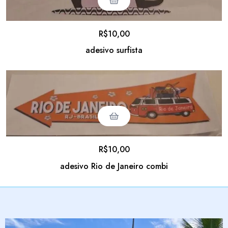
R$
10,00
adesivo surfista
R$
10,00
adesivo Rio de Janeiro combi