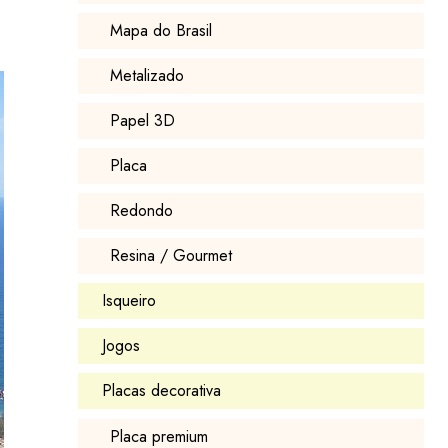
Mapa do Brasil
Metalizado
Papel 3D
Placa
Redondo
Resina / Gourmet
Isqueiro
Jogos
Placas decorativa
Placa premium