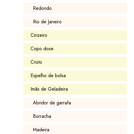
Redondo
Rio de Janeiro
Cinzeiro
Copo dose
Cristo
Espelho de bolsa
Imãs de Geladeira
Abridor de garrafa
Borracha
Madeira