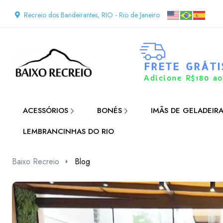
Recreio dos Bandeirantes, RIO - Rio de Janeiro
FRETE GRÁTI
Adicione R$180 ao
ACESSÓRIOS
BONÉS
IMÃS DE GELADEIR
LEMBRANCINHAS DO RIO
Baixo Recreio
Blog