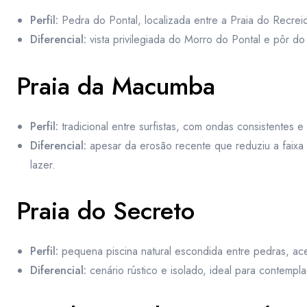
Perfil:
Pedra do Pontal, localizada entre a Praia do Recrei
Diferencial:
vista privilegiada do Morro do Pontal e pôr do 
Praia da Macumba
Perfil:
tradicional entre surfistas, com ondas consistentes e
Diferencial:
apesar da erosão recente que reduziu a faixa 
lazer.
Praia do Secreto
Perfil:
pequena piscina natural escondida entre pedras, acess
Diferencial:
cenário rústico e isolado, ideal para contempla