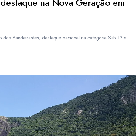
é destaque na Nova Geração em
o dos Bandeirantes, destaque nacional na categoria Sub 12 e