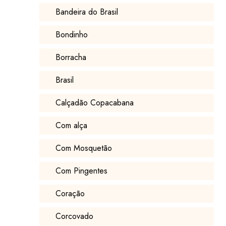
Bandeira do Brasil
Bondinho
Borracha
Brasil
Calçadão Copacabana
Com alça
Com Mosquetão
Com Pingentes
Coração
Corcovado