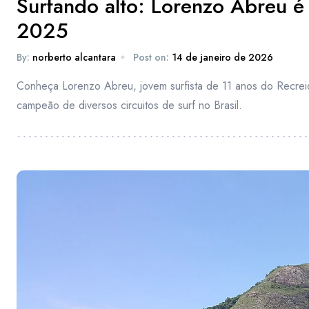
Surfando alto: Lorenzo Abreu 
2025
By:
norberto alcantara
Post on:
14 de janeiro de 2026
Conheça Lorenzo Abreu, jovem surfista de 11 anos do Recrei
campeão de diversos circuitos de surf no Brasil.