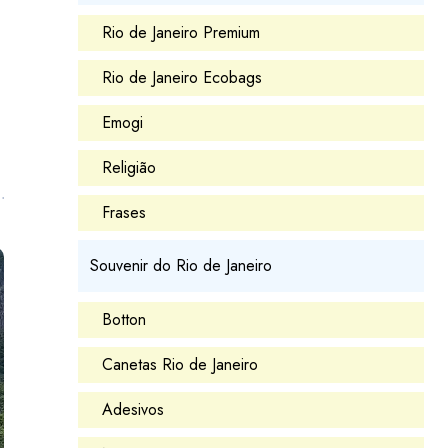
Rio de Janeiro Premium
Rio de Janeiro Ecobags
Emogi
Religião
Frases
Souvenir do Rio de Janeiro
Botton
Canetas Rio de Janeiro
Adesivos