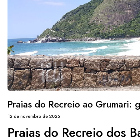
Praias do Recreio ao Grumari: 
12 de novembro de 2025
Praias do Recreio dos B