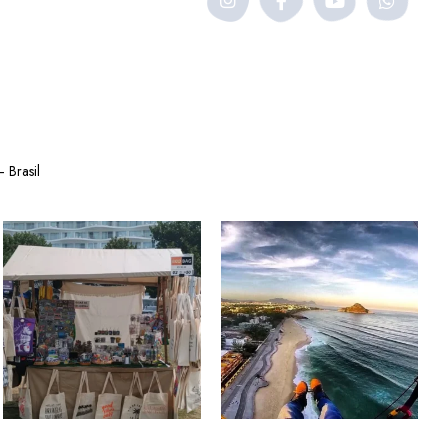
 Brasil