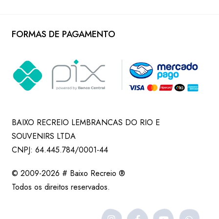
FORMAS DE PAGAMENTO
BAIXO RECREIO LEMBRANCAS DO RIO E
SOUVENIRS LTDA
CNPJ: 64.445.784/0001-44
© 2009-2026 # Baixo Recreio ®
Todos os direitos reservados.