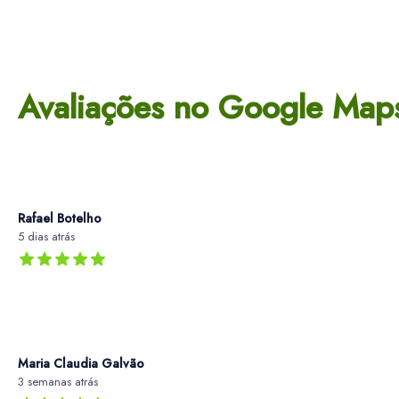
Avaliações no Google Map
Rafael Botelho
5 dias atrás
Maria Claudia Galvão
3 semanas atrás