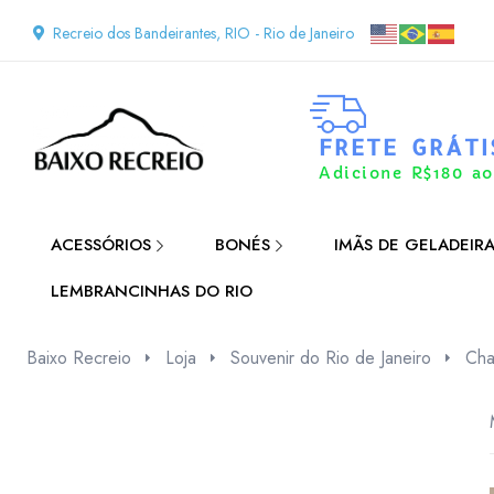
Recreio dos Bandeirantes, RIO - Rio de Janeiro
FRETE GRÁTI
Adicione R$180 ao
ACESSÓRIOS
BONÉS
IMÃS DE GELADEIR
LEMBRANCINHAS DO RIO
Baixo Recreio
Loja
Souvenir do Rio de Janeiro
Cha