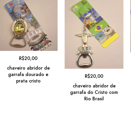
R$
20,00
chaveiro abridor de
garrafa dourado e
R$
20,00
prata cristo
chaveiro abridor de
garrafa do Cristo com
Rio Brasil