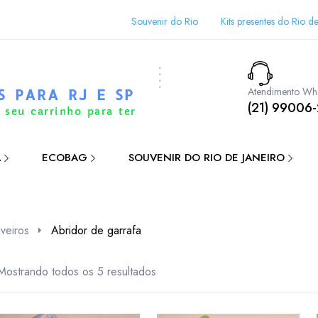
Souvenir do Rio
Kits presentes do Rio de
Atendimento Wh
S PARA RJ E SP
(21) 99006
 seu carrinho para ter
A
ECOBAG
SOUVENIR DO RIO DE JANEIRO
veiros
Abridor de garrafa
Mostrando todos os 5 resultados