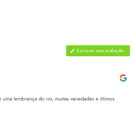
Escrever uma avaliação
 uma lembrança do rio, muitas variedades e ótimos