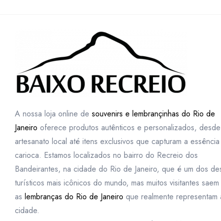
A nossa loja online de
souvenirs e lembrançinhas do Rio de
Janeiro
oferece produtos autênticos e personalizados, desde
artesanato local até itens exclusivos que capturam a essência
carioca. Estamos localizados no bairro do Recreio dos
Bandeirantes, na cidade do Rio de Janeiro, que é um dos des
turísticos mais icônicos do mundo, mas muitos visitantes sae
as
lembranças do Rio de Janeiro
que realmente representam 
cidade.