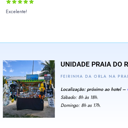
Excelente!
UNIDADE PRAIA DO 
FEIRINHA DA ORLA NA PRA
Localização: próximo ao hotel –
Sábado: 8h às 18h.
Domingo: 8h as 17h.