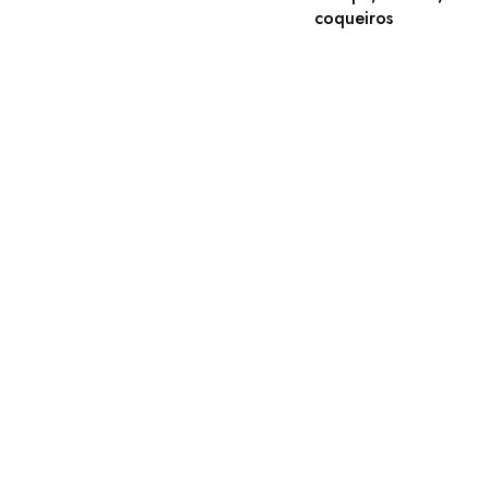
coqueiros