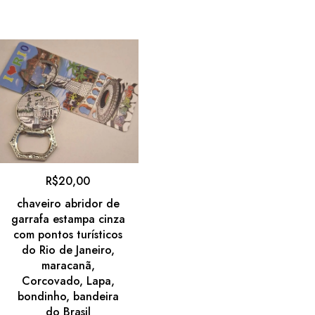
R$
20,00
chaveiro abridor de
garrafa estampa cinza
com pontos turísticos
do Rio de Janeiro,
maracanã,
Corcovado, Lapa,
bondinho, bandeira
do Brasil