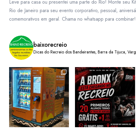
Leve para casa ou presentei uma parte do Rio! Monte seu Ki
Rio de Janeiro para seu evento corporativo, pessoal, aniversá
comemorativos em geral. Chama no whatsapp para combinar!
baixorecreio
Dicas do Recreio dos Bandeirantes, Barra da Tijuca, Var