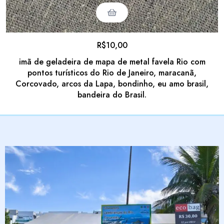
R$
10,00
imã de geladeira de mapa de metal favela Rio com
pontos turísticos do Rio de Janeiro, maracanã,
Corcovado, arcos da Lapa, bondinho, eu amo brasil,
bandeira do Brasil.