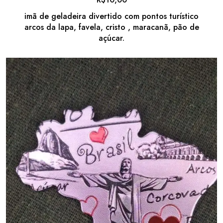
imã de geladeira divertido com pontos turístico
arcos da lapa, favela, cristo , maracanã, pão de
açúcar.