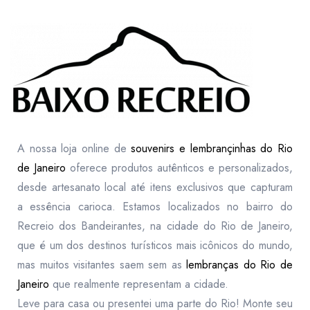
A nossa loja online de
souvenirs e lembrançinhas do Rio
de Janeiro
oferece produtos autênticos e personalizados,
desde artesanato local até itens exclusivos que capturam
a essência carioca. Estamos localizados no bairro do
Recreio dos Bandeirantes, na cidade do Rio de Janeiro,
que é um dos destinos turísticos mais icônicos do mundo,
mas muitos visitantes saem sem as
lembranças do Rio de
Janeiro
que realmente representam a cidade.
Leve para casa ou presentei uma parte do Rio! Monte seu