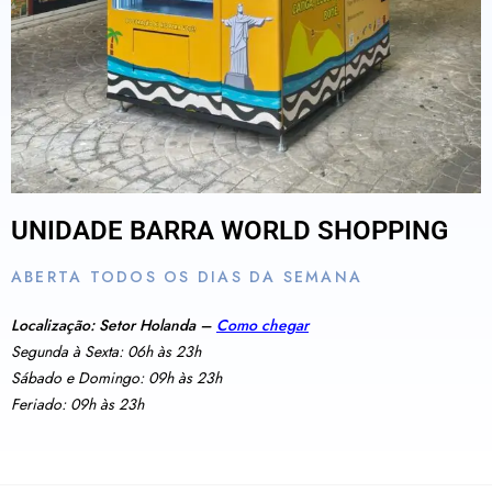
UNIDADE BARRA WORLD SHOPPING
ABERTA TODOS OS DIAS DA SEMANA
Localização: Setor Holanda –
Como chegar
Segunda à Sexta: 06h às 23h
Sábado e Domingo: 09h às 23h
Feriado: 09h às 23h