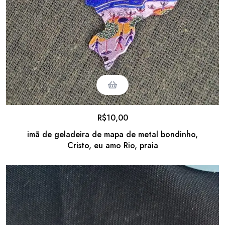
R$
10,00
imã de geladeira de mapa de metal bondinho,
Cristo, eu amo Rio, praia