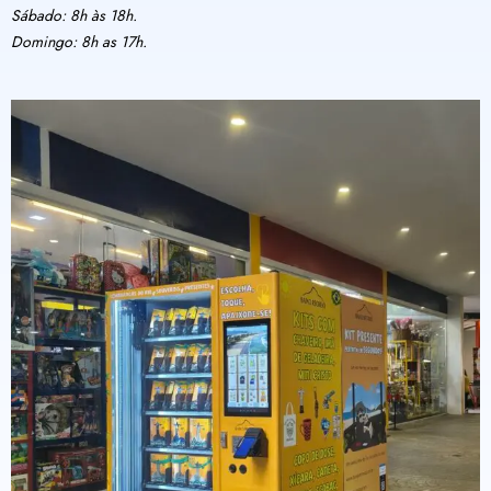
Sábado: 8h às 18h.
Domingo: 8h as 17h.