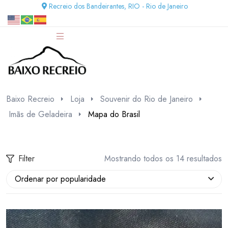
Recreio dos Bandeirantes, RIO - Rio de Janeiro
Baixo Recreio
Loja
Souvenir do Rio de Janeiro
Imãs de Geladeira
Mapa do Brasil
Filter
Mostrando todos os 14 resultados
Ordenar por popularidade