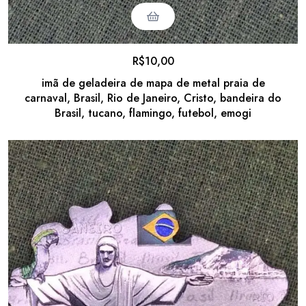
R$
10,00
imã de geladeira de mapa de metal praia de
carnaval, Brasil, Rio de Janeiro, Cristo, bandeira do
Brasil, tucano, flamingo, futebol, emogi