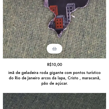
R$
10,00
imã de geladeira roda gigante com pontos turístico
do Rio de Janeiro arcos da lapa, Cristo , maracanã,
pão de açúcar.