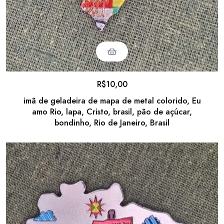
R$
10,00
imã de geladeira de mapa de metal colorido, Eu
amo Rio, lapa, Cristo, brasil, pão de açúcar,
bondinho, Rio de Janeiro, Brasil