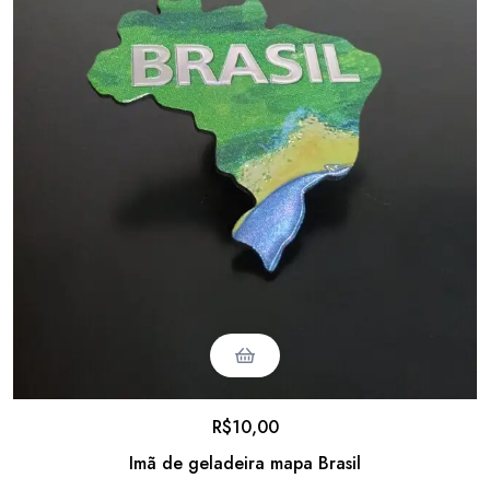
R$
10,00
Imã de geladeira mapa Brasil