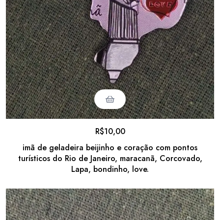
R$
10,00
imã de geladeira beijinho e coração com pontos
turísticos do Rio de Janeiro, maracanã, Corcovado,
Lapa, bondinho, love.