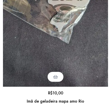
R$
10,00
Imã de geladeira mapa amo Rio