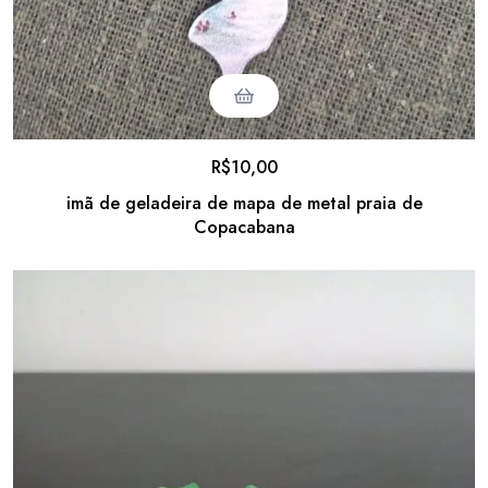
R$
10,00
imã de geladeira de mapa de metal praia de
Copacabana