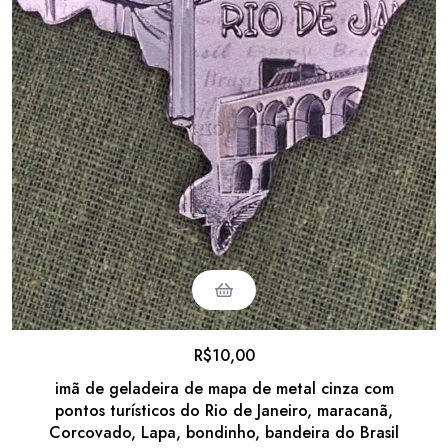
R$
10,00
imã de geladeira de mapa de metal cinza com
pontos turísticos do Rio de Janeiro, maracanã,
Corcovado, Lapa, bondinho, bandeira do Brasil