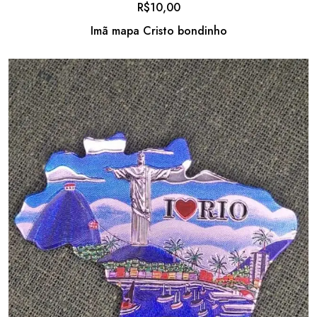
R$
10,00
Imã mapa Cristo bondinho