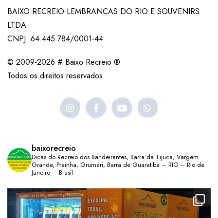
BAIXO RECREIO LEMBRANCAS DO RIO E SOUVENIRS
LTDA
CNPJ: 64.445.784/0001-44
© 2009-2026 # Baixo Recreio ®
Todos os direitos reservados.
baixorecreio
Dicas do Recreio dos Bandeirantes, Barra da Tijuca, Vargem
Grande, Prainha, Grumari, Barra de Guaratiba – RIO – Rio de
Janeiro – Brasil