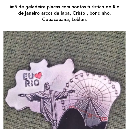
imã de geladeira placas com pontos turístico do Rio
de Janeiro arcos da lapa, Cristo , bondinho,
Copacabana, Leblon.