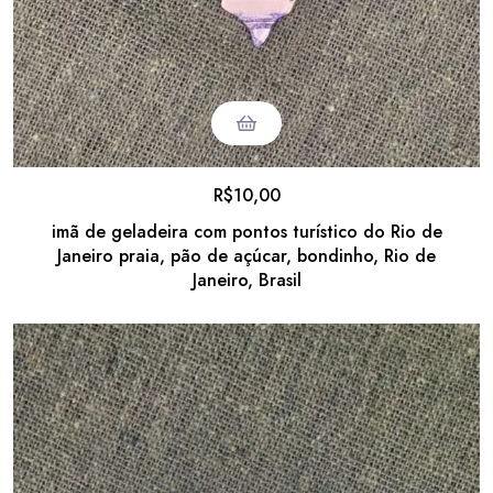
R$
10,00
imã de geladeira com pontos turístico do Rio de
Janeiro praia, pão de açúcar, bondinho, Rio de
Janeiro, Brasil