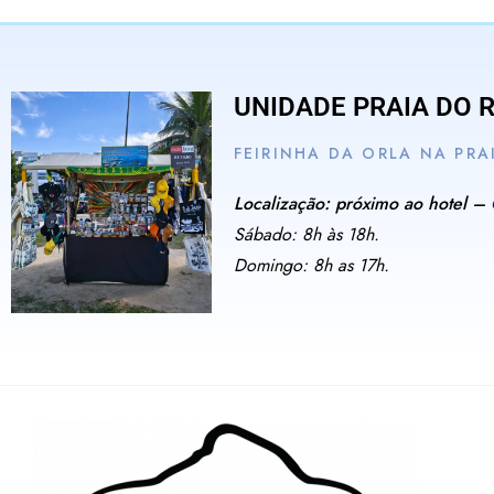
UNIDADE PRAIA DO 
FEIRINHA DA ORLA NA PRA
Localização: próximo ao hotel –
Sábado: 8h às 18h.
Domingo: 8h as 17h.