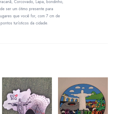
maracanã, Corcovado, Lapa, bondinho,
 de ser um ótimo presente para
 lugares que você for, com 7 cm de
pontos turísticos da cidade.