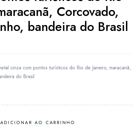
 maracanã, Corcovado,
nho, bandeira do Brasil
tal cinza com pontos turísticos do Rio de Janeiro, maracanã,
ndeira do Brasil
ADICIONAR AO CARRINHO