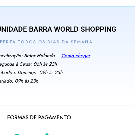
UNIDADE BARRA WORLD SHOPPING
BERTA TODOS OS DIAS DA SEMANA
ocalização: Setor Holanda –
Como chegar
egunda à Sexta: 06h às 23h
ábado e Domingo: 09h às 23h
eriado: 09h às 23h
FORMAS DE PAGAMENTO