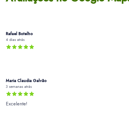
Rafael Botelho
4 dias atrás
Maria Claudia Galvão
3 semanas atrás
Excelente!