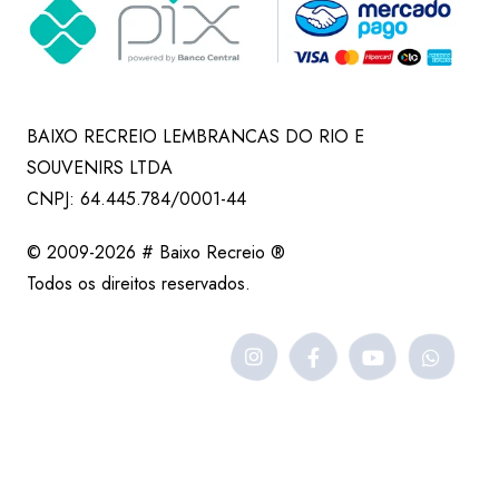
BAIXO RECREIO LEMBRANCAS DO RIO E
SOUVENIRS LTDA
CNPJ: 64.445.784/0001-44
© 2009-2026 # Baixo Recreio ®
Todos os direitos reservados.