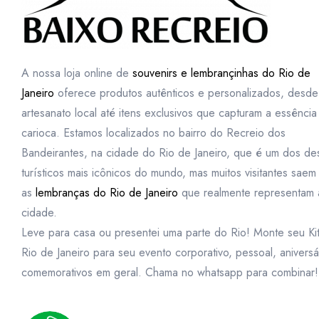
A nossa loja online de
souvenirs e lembrançinhas do Rio de
Janeiro
oferece produtos autênticos e personalizados, desde
artesanato local até itens exclusivos que capturam a essência
carioca. Estamos localizados no bairro do Recreio dos
Bandeirantes, na cidade do Rio de Janeiro, que é um dos des
turísticos mais icônicos do mundo, mas muitos visitantes sae
as
lembranças do Rio de Janeiro
que realmente representam 
cidade.
Leve para casa ou presentei uma parte do Rio! Monte seu Ki
Rio de Janeiro para seu evento corporativo, pessoal, aniversá
comemorativos em geral. Chama no whatsapp para combinar!