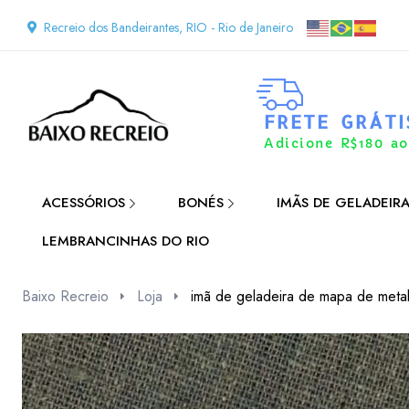
Recreio dos Bandeirantes, RIO - Rio de Janeiro
FRETE GRÁTI
Adicione R$180 ao
ACESSÓRIOS
BONÉS
IMÃS DE GELADEIR
LEMBRANCINHAS DO RIO
Baixo Recreio
Loja
imã de geladeira de mapa de metal