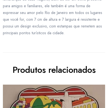
para amigos e familiares, ele também é uma forma de
expressar seu amor pelo Rio de Janeiro em todos os lugares
que você for, com 7 cm de altura e 7 largura é resistente e
possui um design exclusivo, com estampas que remetem aos
principais pontos turísticos da cidade.
Produtos relacionados