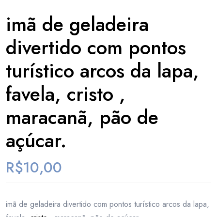
imã de geladeira
divertido com pontos
turístico arcos da lapa,
favela, cristo ,
maracanã, pão de
açúcar.
R$
10,00
imã de geladeira divertido com pontos turístico arcos da lapa,