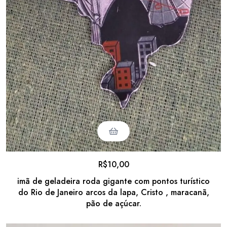
R$
10,00
imã de geladeira roda gigante com pontos turístico
do Rio de Janeiro arcos da lapa, Cristo , maracanã,
pão de açúcar.