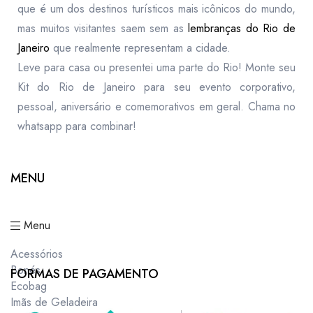
que é um dos destinos turísticos mais icônicos do mundo,
mas muitos visitantes saem sem as
lembranças do Rio de
Janeiro
que realmente representam a cidade.
Leve para casa ou presentei uma parte do Rio! Monte seu
Kit do Rio de Janeiro para seu evento corporativo,
pessoal, aniversário e comemorativos em geral. Chama no
whatsapp para combinar!
MENU
Menu
Acessórios
Bonés
FORMAS DE PAGAMENTO
Ecobag
Imãs de Geladeira