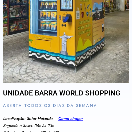
UNIDADE BARRA WORLD SHOPPING
ABERTA TODOS OS DIAS DA SEMANA
Localização: Setor Holanda –
Como chegar
Segunda à Sexta: 06h às 23h