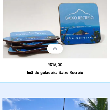
R$
15,00
Imã de geladeira Baixo Recreio