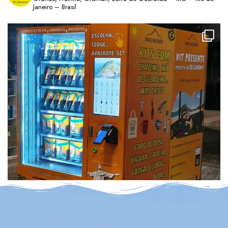
Janeiro – Brasil