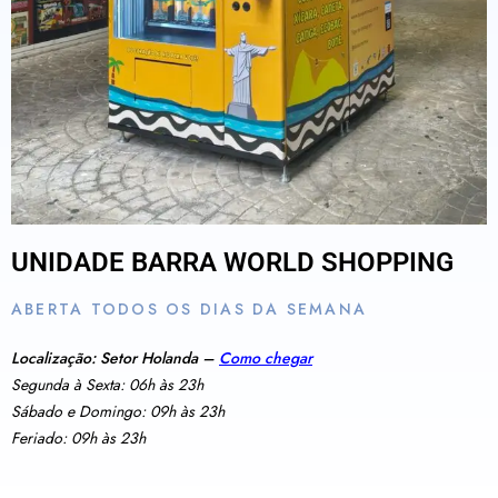
UNIDADE BARRA WORLD SHOPPING
ABERTA TODOS OS DIAS DA SEMANA
Localização: Setor Holanda –
Como chegar
Segunda à Sexta: 06h às 23h
Sábado e Domingo: 09h às 23h
Feriado: 09h às 23h