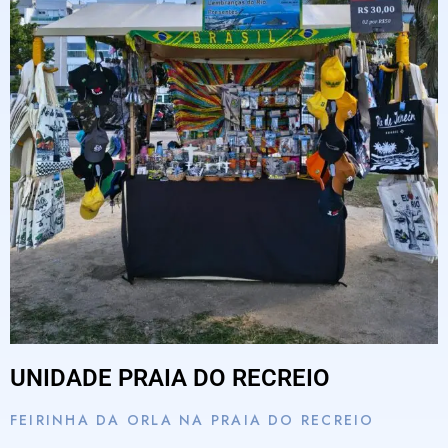
UNIDADE PRAIA DO RECREIO
FEIRINHA DA ORLA NA PRAIA DO RECREIO