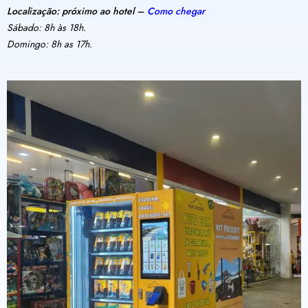
Localização: próximo ao hotel –
Como chegar
Sábado: 8h às 18h.
Domingo: 8h as 17h.