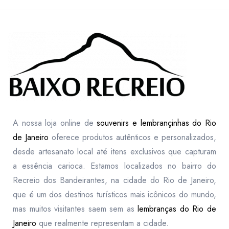
A nossa loja online de
souvenirs e lembrançinhas do Rio
de Janeiro
oferece produtos autênticos e personalizados,
desde artesanato local até itens exclusivos que capturam
a essência carioca. Estamos localizados no bairro do
Recreio dos Bandeirantes, na cidade do Rio de Janeiro,
que é um dos destinos turísticos mais icônicos do mundo,
mas muitos visitantes saem sem as
lembranças do Rio de
Janeiro
que realmente representam a cidade.