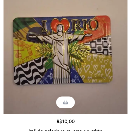
R$
10,00