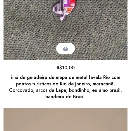
R$
10,00
imã de geladeira de mapa de metal favela Rio com
pontos turísticos do Rio de Janeiro, maracanã,
Corcovado, arcos da Lapa, bondinho, eu amo brasil,
bandeira do Brasil.