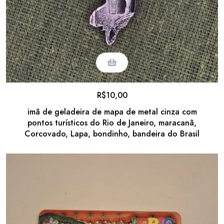
R$
10,00
imã de geladeira de mapa de metal cinza com
pontos turísticos do Rio de Janeiro, maracanã,
Corcovado, Lapa, bondinho, bandeira do Brasil