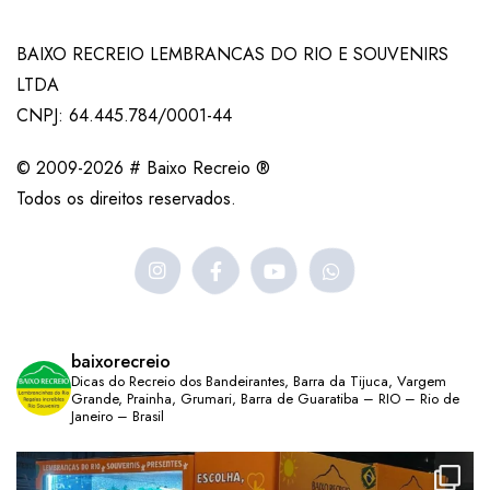
BAIXO RECREIO LEMBRANCAS DO RIO E SOUVENIRS
LTDA
CNPJ: 64.445.784/0001-44
© 2009-2026 # Baixo Recreio ®
Todos os direitos reservados.
baixorecreio
Dicas do Recreio dos Bandeirantes, Barra da Tijuca, Vargem
Grande, Prainha, Grumari, Barra de Guaratiba – RIO – Rio de
Janeiro – Brasil