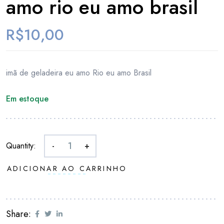
amo rio eu amo brasil
R$
10,00
imã de geladeira eu amo Rio eu amo Brasil
Em estoque
Quantity:
-
+
ADICIONAR AO CARRINHO
Share: