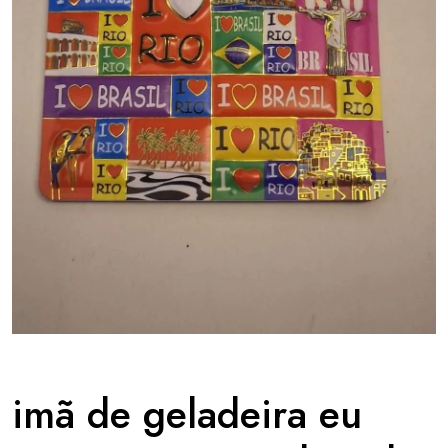
imã de geladeira eu