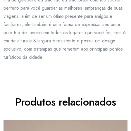
perfeito para você guardar as melhores lembranças de suas
viagens, além de ser um ótimo presente para amigos e
familiares, ele também é uma forma de expressar seu amor
pelo Rio de Janeiro em todos os lugares que você for, com 6
cm de altura e 8 largura é resistente e possui um design
exclusivo, com estampas que remetem aos principais pontos
turísticos da cidade.
Produtos relacionados