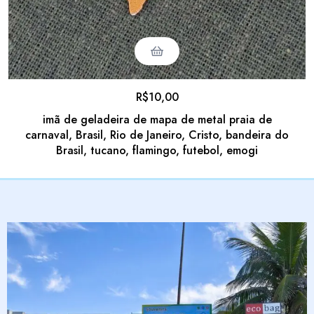
R$
10,00
imã de geladeira de mapa de metal praia de
carnaval, Brasil, Rio de Janeiro, Cristo, bandeira do
Brasil, tucano, flamingo, futebol, emogi