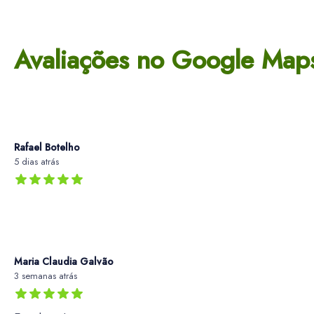
Avaliações no Google Map
Rafael Botelho
5 dias atrás
Maria Claudia Galvão
3 semanas atrás