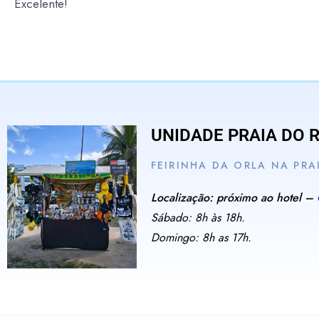
Excelente!
UNIDADE PRAIA DO 
FEIRINHA DA ORLA NA PRA
Localização: próximo ao hotel –
Sábado: 8h às 18h.
Domingo: 8h as 17h.