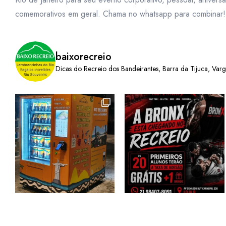
comemorativos em geral. Chama no whatsapp para combinar!
baixorecreio
Dicas do Recreio dos Bandeirantes, Barra da Tijuca, Var