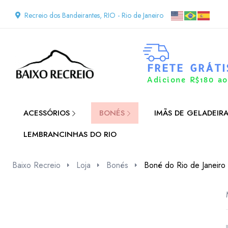
Recreio dos Bandeirantes, RIO - Rio de Janeiro
FRETE GRÁTI
Adicione R$180 ao
ACESSÓRIOS
BONÉS
IMÃS DE GELADEIR
LEMBRANCINHAS DO RIO
Baixo Recreio
Loja
Bonés
Boné do Rio de Janeiro