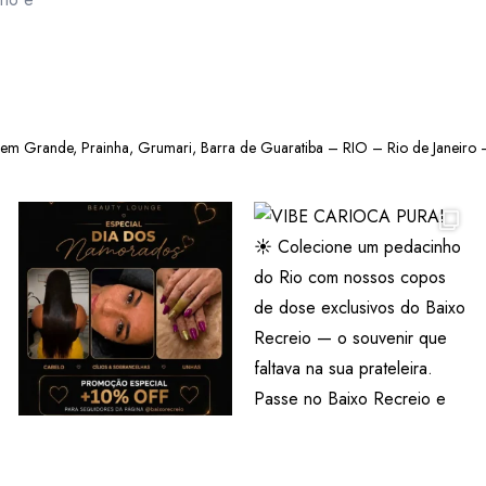
gem Grande, Prainha, Grumari, Barra de Guaratiba – RIO – Rio de Janeiro –