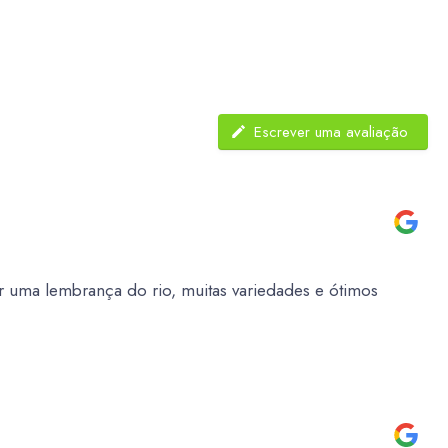
Escrever uma avaliação
 uma lembrança do rio, muitas variedades e ótimos