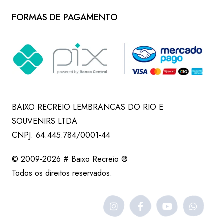
FORMAS DE PAGAMENTO
BAIXO RECREIO LEMBRANCAS DO RIO E
SOUVENIRS LTDA
CNPJ: 64.445.784/0001-44
© 2009-2026 # Baixo Recreio ®
Todos os direitos reservados.