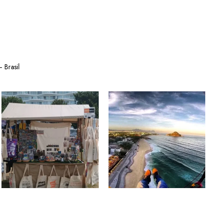
 Brasil