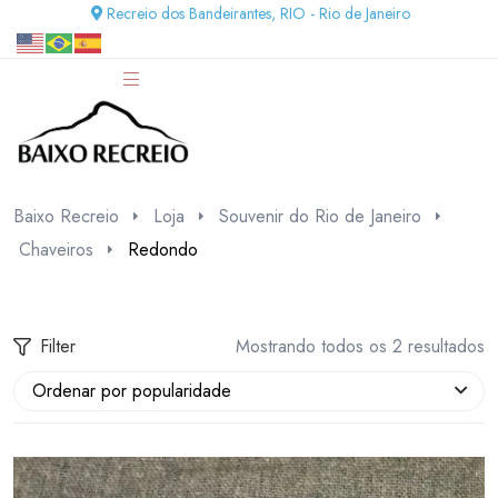
Recreio dos Bandeirantes, RIO - Rio de Janeiro
Baixo Recreio
Loja
Souvenir do Rio de Janeiro
Chaveiros
Redondo
Filter
Mostrando todos os 2 resultados
Ordenar por popularidade