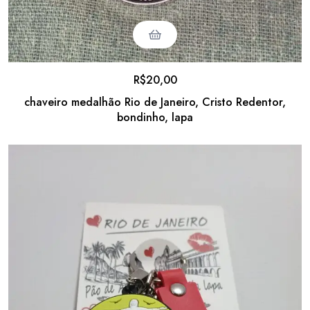
R$
20,00
chaveiro medalhão Rio de Janeiro, Cristo Redentor,
bondinho, lapa