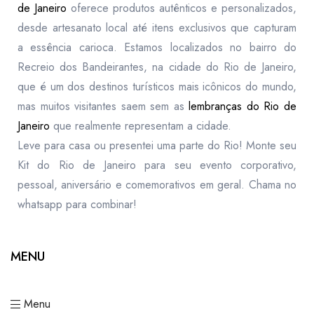
de Janeiro
oferece produtos autênticos e personalizados,
desde artesanato local até itens exclusivos que capturam
a essência carioca. Estamos localizados no bairro do
Recreio dos Bandeirantes, na cidade do Rio de Janeiro,
que é um dos destinos turísticos mais icônicos do mundo,
mas muitos visitantes saem sem as
lembranças do Rio de
Janeiro
que realmente representam a cidade.
Leve para casa ou presentei uma parte do Rio! Monte seu
Kit do Rio de Janeiro para seu evento corporativo,
pessoal, aniversário e comemorativos em geral. Chama no
whatsapp para combinar!
MENU
Menu