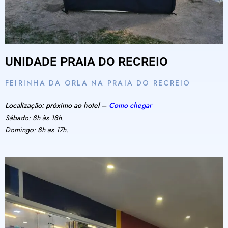
UNIDADE PRAIA DO RECREIO
FEIRINHA DA ORLA NA PRAIA DO RECREIO
Localização: próximo ao hotel –
Como chegar
Sábado: 8h às 18h.
Domingo: 8h as 17h.