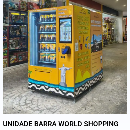
UNIDADE BARRA WORLD SHOPPING