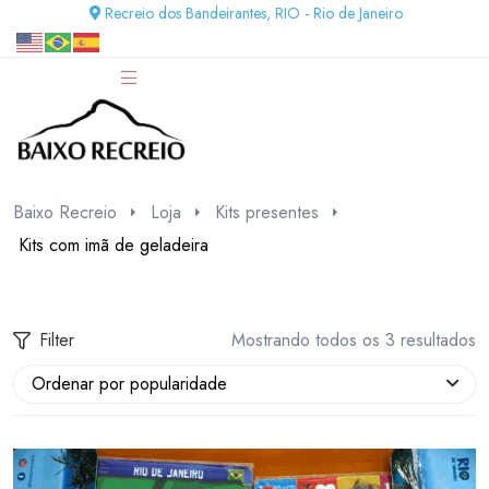
Recreio dos Bandeirantes, RIO - Rio de Janeiro
Baixo Recreio
Loja
Kits presentes
Kits com imã de geladeira
Filter
Mostrando todos os 3 resultados
Ordenar por popularidade