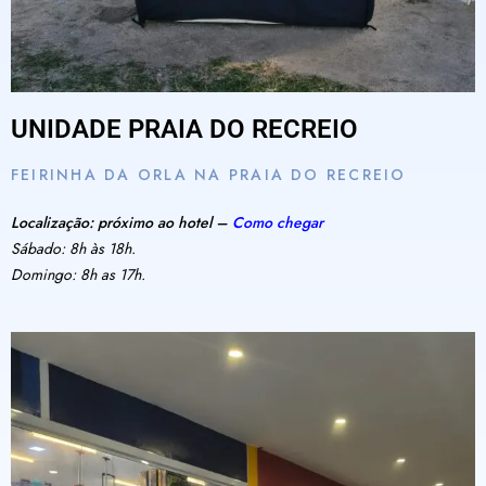
UNIDADE PRAIA DO RECREIO
FEIRINHA DA ORLA NA PRAIA DO RECREIO
Localização: próximo ao hotel –
Como chegar
Sábado: 8h às 18h.
Domingo: 8h as 17h.