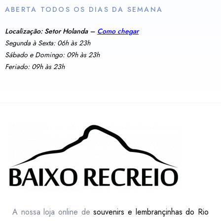
ABERTA TODOS OS DIAS DA SEMANA
Localização: Setor Holanda –
Como chegar
Segunda à Sexta: 06h às 23h
Sábado e Domingo: 09h às 23h
Feriado: 09h às 23h
A nossa loja online de
souvenirs e lembrançinhas do Rio