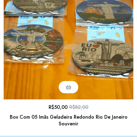
R$
50,00
R$
82,00
Box Com 05 Imãs Geladeira Redondo Rio De Janeiro
Souvenir