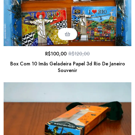
R$
100,00
R$
120,00
Box Com 10 Imãs Geladeira Papel 3d Rio De Janeiro
Souvenir