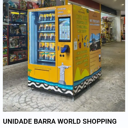
UNIDADE BARRA WORLD SHOPPING