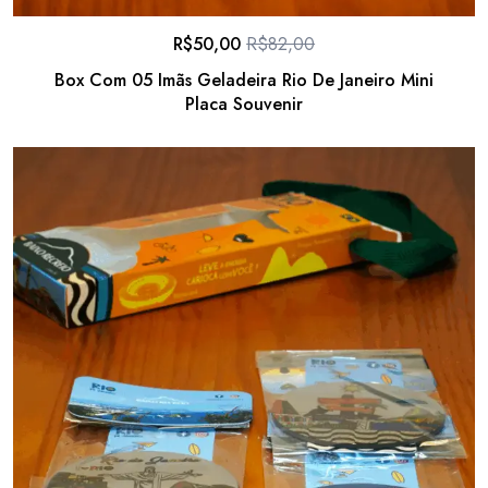
R$
50,00
R$
82,00
Box Com 05 Imãs Geladeira Rio De Janeiro Mini
Placa Souvenir