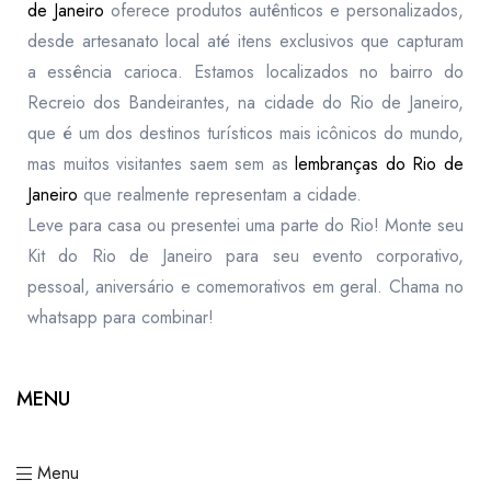
de Janeiro
oferece produtos autênticos e personalizados,
desde artesanato local até itens exclusivos que capturam
a essência carioca. Estamos localizados no bairro do
Recreio dos Bandeirantes, na cidade do Rio de Janeiro,
que é um dos destinos turísticos mais icônicos do mundo,
mas muitos visitantes saem sem as
lembranças do Rio de
Janeiro
que realmente representam a cidade.
Leve para casa ou presentei uma parte do Rio! Monte seu
Kit do Rio de Janeiro para seu evento corporativo,
pessoal, aniversário e comemorativos em geral. Chama no
whatsapp para combinar!
MENU
Menu