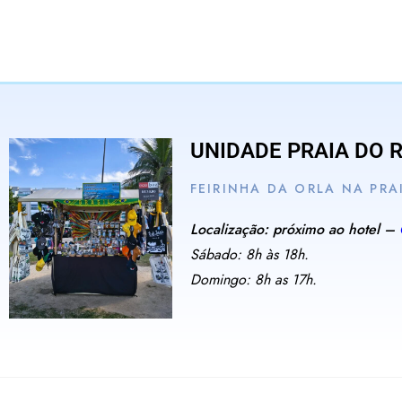
UNIDADE PRAIA DO 
FEIRINHA DA ORLA NA PRA
Localização: próximo ao hotel –
Sábado: 8h às 18h.
Domingo: 8h as 17h.