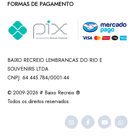
FORMAS DE PAGAMENTO
BAIXO RECREIO LEMBRANCAS DO RIO E
SOUVENIRS LTDA
CNPJ: 64.445.784/0001-44
© 2009-2026 # Baixo Recreio ®
Todos os direitos reservados.