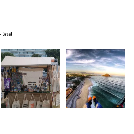
 Brasil