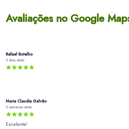
Avaliações no Google Map
Rafael Botelho
3 dias atrás
Maria Claudia Galvão
3 semanas atrás
Excelente!