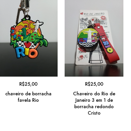
R$
25,00
R$
25,00
chaveiro de borracha
Chaveiro do Rio de
favela Rio
Janeiro 3 em 1 de
borracha redondo
Cristo