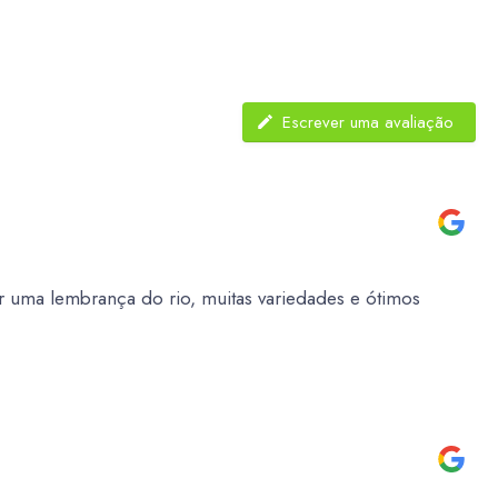
Escrever uma avaliação
 uma lembrança do rio, muitas variedades e ótimos