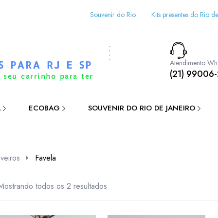
Souvenir do Rio
Kits presentes do Rio de
Atendimento Wh
S PARA RJ E SP
(21) 99006
 seu carrinho para ter
A
ECOBAG
SOUVENIR DO RIO DE JANEIRO
veiros
Favela
Mostrando todos os 2 resultados