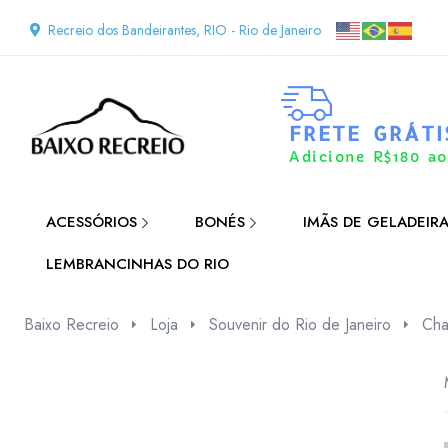
Recreio dos Bandeirantes, RIO - Rio de Janeiro
FRETE GRÁTI
Adicione R$180 ao
ACESSÓRIOS
BONÉS
IMÃS DE GELADEIR
LEMBRANCINHAS DO RIO
Baixo Recreio
Loja
Souvenir do Rio de Janeiro
Cha