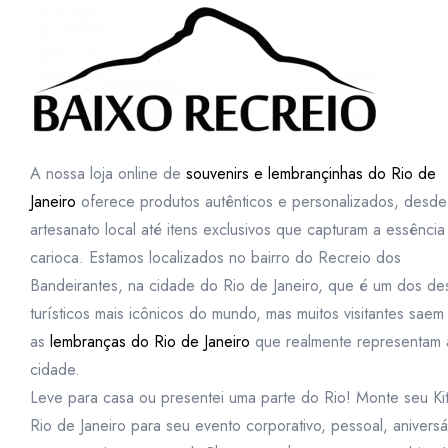
A nossa loja online de
souvenirs e lembrançinhas do Rio de
Janeiro
oferece produtos autênticos e personalizados, desde
artesanato local até itens exclusivos que capturam a essência
carioca. Estamos localizados no bairro do Recreio dos
Bandeirantes, na cidade do Rio de Janeiro, que é um dos des
turísticos mais icônicos do mundo, mas muitos visitantes sae
as
lembranças do Rio de Janeiro
que realmente representam 
cidade.
Leve para casa ou presentei uma parte do Rio! Monte seu Ki
Rio de Janeiro para seu evento corporativo, pessoal, aniversá