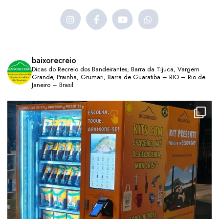
baixorecreio
Dicas do Recreio dos Bandeirantes, Barra da Tijuca, Vargem
Grande, Prainha, Grumari, Barra de Guaratiba – RIO – Rio de
Janeiro – Brasil