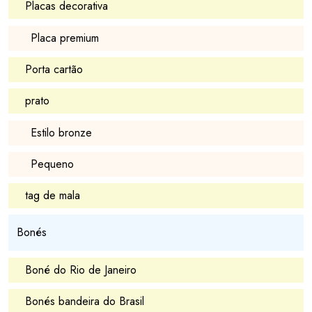
Placas decorativa
Placa premium
Porta cartão
prato
Estilo bronze
Pequeno
tag de mala
Bonés
Boné do Rio de Janeiro
Bonés bandeira do Brasil