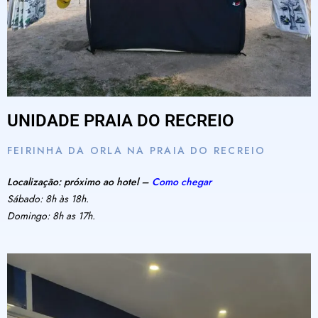
UNIDADE PRAIA DO RECREIO
FEIRINHA DA ORLA NA PRAIA DO RECREIO
Localização: próximo ao hotel –
Como chegar
Sábado: 8h às 18h.
Domingo: 8h as 17h.