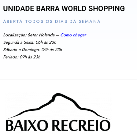
UNIDADE BARRA WORLD SHOPPING
ABERTA TODOS OS DIAS DA SEMANA
Localização: Setor Holanda –
Como chegar
Segunda à Sexta: 06h às 23h
Sábado e Domingo: 09h às 23h
Feriado: 09h às 23h