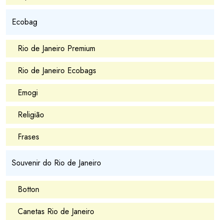
Ecobag
Rio de Janeiro Premium
Rio de Janeiro Ecobags
Emogi
Religião
Frases
Souvenir do Rio de Janeiro
Botton
Canetas Rio de Janeiro