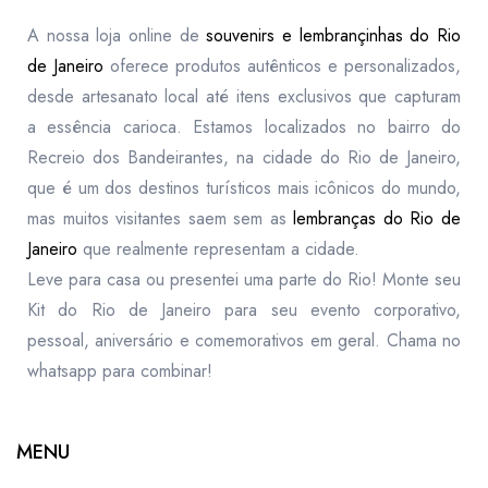
A nossa loja online de
souvenirs e lembrançinhas do Rio
de Janeiro
oferece produtos autênticos e personalizados,
desde artesanato local até itens exclusivos que capturam
a essência carioca. Estamos localizados no bairro do
Recreio dos Bandeirantes, na cidade do Rio de Janeiro,
que é um dos destinos turísticos mais icônicos do mundo,
mas muitos visitantes saem sem as
lembranças do Rio de
Janeiro
que realmente representam a cidade.
Leve para casa ou presentei uma parte do Rio! Monte seu
Kit do Rio de Janeiro para seu evento corporativo,
pessoal, aniversário e comemorativos em geral. Chama no
whatsapp para combinar!
MENU