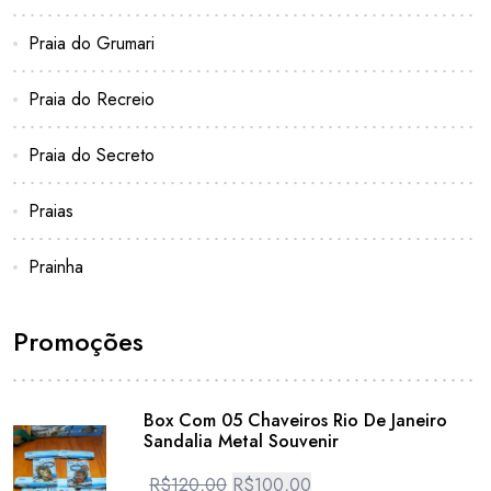
Praia do Grumari
Praia do Recreio
Praia do Secreto
Praias
Prainha
Promoções
Box Com 05 Chaveiros Rio De Janeiro
Sandalia Metal Souvenir
R$
120,00
R$
100,00