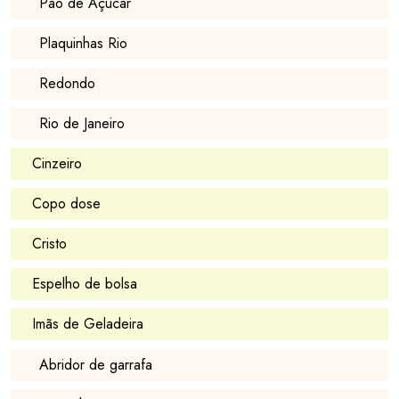
Pão de Açucar
Plaquinhas Rio
Redondo
Rio de Janeiro
Cinzeiro
Copo dose
Cristo
Espelho de bolsa
Imãs de Geladeira
Abridor de garrafa