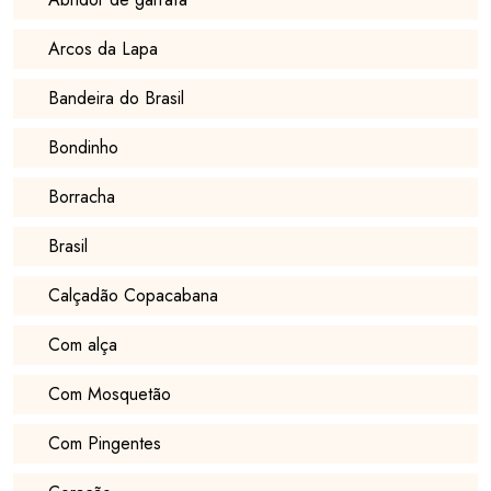
Arcos da Lapa
Bandeira do Brasil
Bondinho
Borracha
Brasil
Calçadão Copacabana
Com alça
Com Mosquetão
Com Pingentes