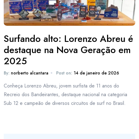
Surfando alto: Lorenzo Abreu é
destaque na Nova Geração em
2025
By:
norberto alcantara
Post on:
14 de janeiro de 2026
Conheça Lorenzo Abreu, jovem surfista de 11 anos do
Recreio dos Bandeirantes, destaque nacional na categoria
Sub 12 e campeão de diversos circuitos de surf no Brasil.