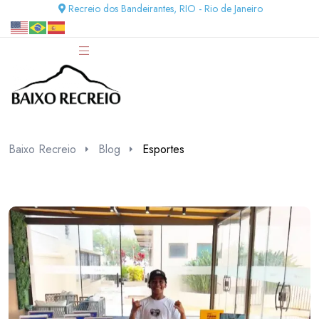
Recreio dos Bandeirantes, RIO - Rio de Janeiro
Baixo Recreio
Blog
Esportes