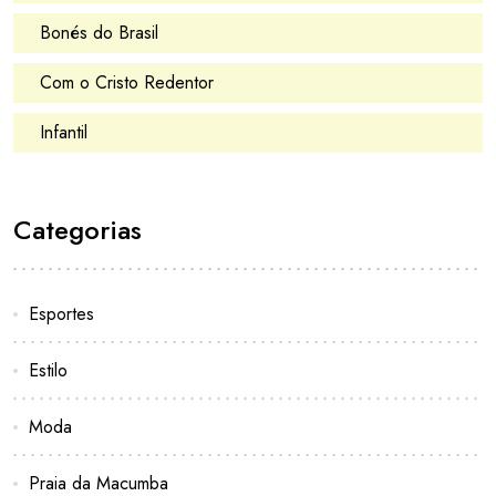
Bonés do Brasil
Com o Cristo Redentor
Infantil
Categorias
Esportes
Estilo
Moda
Praia da Macumba