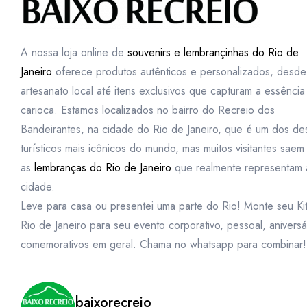
A nossa loja online de
souvenirs e lembrançinhas do Rio de
Janeiro
oferece produtos autênticos e personalizados, desde
artesanato local até itens exclusivos que capturam a essência
carioca. Estamos localizados no bairro do Recreio dos
Bandeirantes, na cidade do Rio de Janeiro, que é um dos des
turísticos mais icônicos do mundo, mas muitos visitantes sae
as
lembranças do Rio de Janeiro
que realmente representam 
cidade.
Leve para casa ou presentei uma parte do Rio! Monte seu Ki
Rio de Janeiro para seu evento corporativo, pessoal, aniversá
comemorativos em geral. Chama no whatsapp para combinar!
baixorecreio