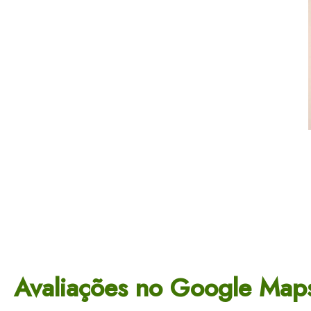
Avaliações no Google Map