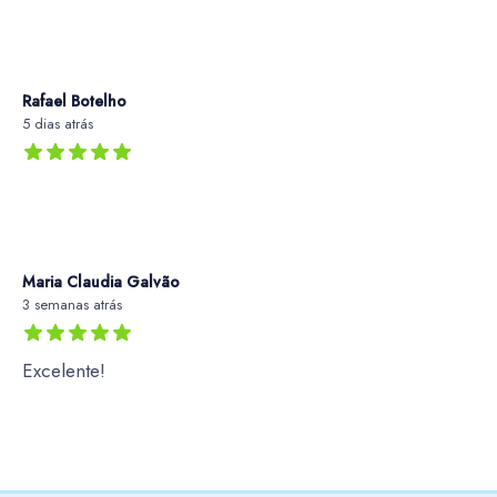
Rafael Botelho
5 dias atrás
Maria Claudia Galvão
3 semanas atrás
Excelente!