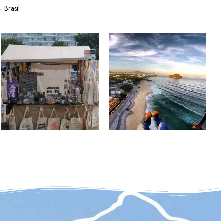
 Brasil