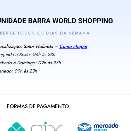
UNIDADE BARRA WORLD SHOPPING
BERTA TODOS OS DIAS DA SEMANA
ocalização: Setor Holanda –
Como chegar
egunda à Sexta: 06h às 23h
ábado e Domingo: 09h às 23h
eriado: 09h às 23h
FORMAS DE PAGAMENTO