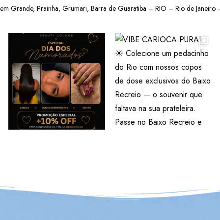
gem Grande, Prainha, Grumari, Barra de Guaratiba – RIO – Rio de Janeiro –