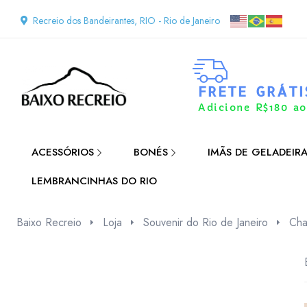
Recreio dos Bandeirantes, RIO - Rio de Janeiro
FRETE GRÁTI
Adicione R$180 ao
ACESSÓRIOS
BONÉS
IMÃS DE GELADEIR
LEMBRANCINHAS DO RIO
Baixo Recreio
Loja
Souvenir do Rio de Janeiro
Cha