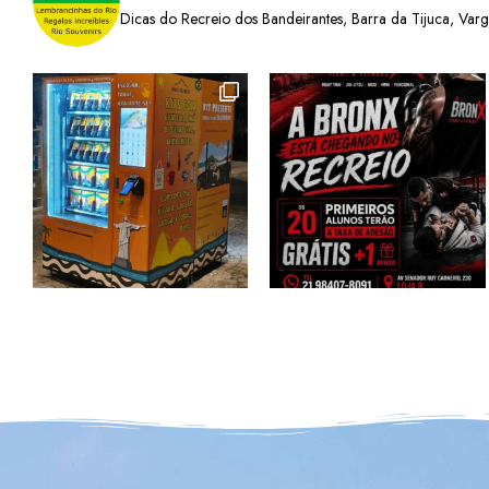
Dicas do Recreio dos Bandeirantes, Barra da Tijuca, Var