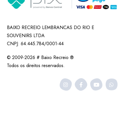
BAIXO RECREIO LEMBRANCAS DO RIO E
SOUVENIRS LTDA
CNPJ: 64.445.784/0001-44
© 2009-2026 # Baixo Recreio ®
Todos os direitos reservados.