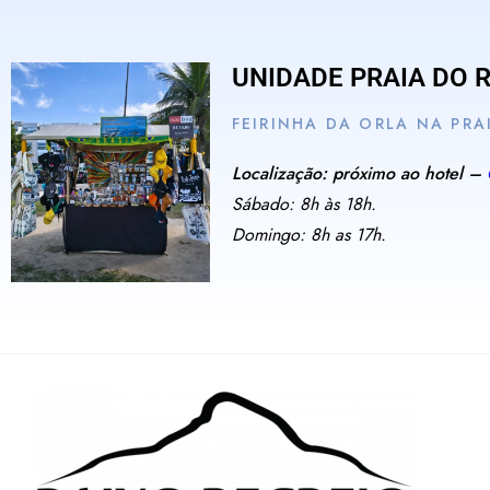
UNIDADE PRAIA DO 
FEIRINHA DA ORLA NA PRA
Localização: próximo ao hotel –
Sábado: 8h às 18h.
Domingo: 8h as 17h.