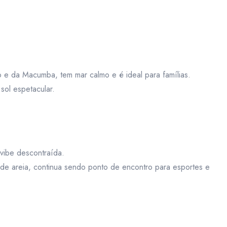
o e da Macumba, tem mar calmo e é ideal para famílias.
sol espetacular.
 vibe descontraída.
de areia, continua sendo ponto de encontro para esportes e