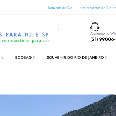
Souvenir do Rio
Kits presentes do Rio de
Atendimento Wh
S PARA RJ E SP
(21) 99006
 seu carrinho para ter
A
ECOBAG
SOUVENIR DO RIO DE JANEIRO