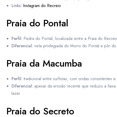
Links:
Instagram do Recreio
.
Praia do Pontal
Perfil:
Pedra do Pontal, localizada entre a Praia do Recrei
Diferencial:
vista privilegiada do Morro do Pontal e pôr do 
Praia da Macumba
Perfil:
tradicional entre surfistas, com ondas consistentes e
Diferencial:
apesar da erosão recente que reduziu a faixa 
lazer.
Praia do Secreto