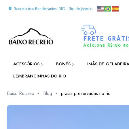
Recreio dos Bandeirantes, RIO - Rio de Janeiro
FRETE GRÁTI
Adicione R$180 ao
ACESSÓRIOS
BONÉS
IMÃS DE GELADEIR
LEMBRANCINHAS DO RIO
Baixo Recreio
Blog
praias preservadas no rio