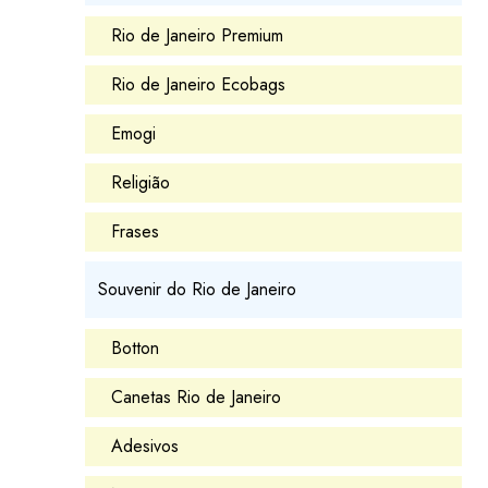
Rio de Janeiro Premium
Rio de Janeiro Ecobags
Emogi
Religião
Frases
Souvenir do Rio de Janeiro
Botton
Canetas Rio de Janeiro
Adesivos