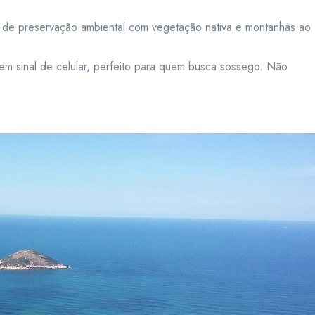
 de preservação ambiental com vegetação nativa e montanhas ao
em sinal de celular, perfeito para quem busca sossego. Não