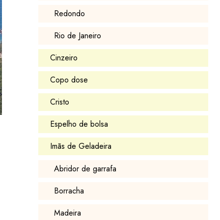
Redondo
Rio de Janeiro
Cinzeiro
Copo dose
Cristo
Espelho de bolsa
Imãs de Geladeira
Abridor de garrafa
Borracha
Madeira