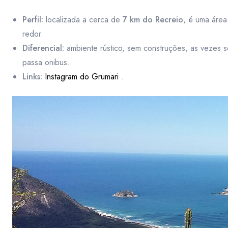
Perfil:
localizada a cerca de
7 km do Recreio
, é uma área
redor.
Diferencial:
ambiente rústico, sem construções, as vezes s
passa onibus.
Links:
Instagram do Grumari
.