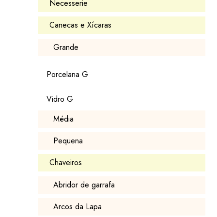
Necesserie
Canecas e Xícaras
Grande
Porcelana G
Vidro G
Média
Pequena
Chaveiros
Abridor de garrafa
Arcos da Lapa