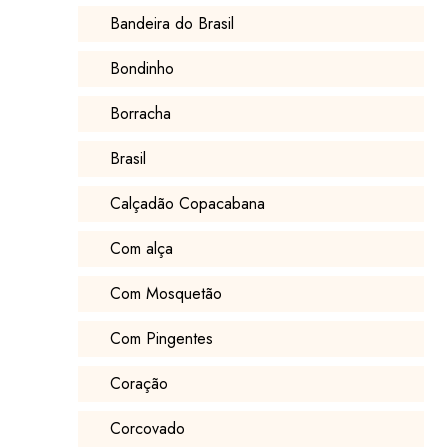
Bandeira do Brasil
Bondinho
Borracha
Brasil
Calçadão Copacabana
Com alça
Com Mosquetão
Com Pingentes
Coração
Corcovado