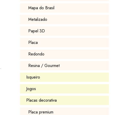
Mapa do Brasil
Metalizado
Papel 3D
Placa
Redondo
Resina / Gourmet
Isqueiro
Jogos
Placas decorativa
Placa premium