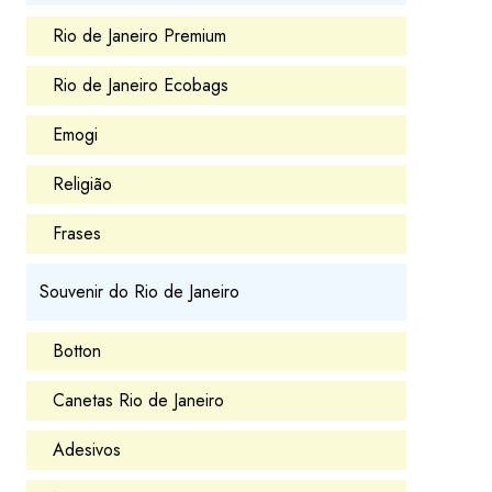
Rio de Janeiro Premium
Rio de Janeiro Ecobags
Emogi
Religião
Frases
Souvenir do Rio de Janeiro
Botton
Canetas Rio de Janeiro
Adesivos