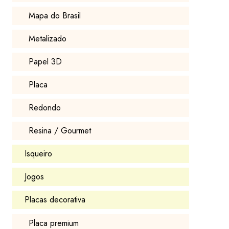
Mapa do Brasil
Metalizado
Papel 3D
Placa
Redondo
Resina / Gourmet
Isqueiro
Jogos
Placas decorativa
Placa premium