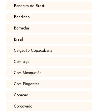
Bandeira do Brasil
Bondinho
Borracha
Brasil
Calçadão Copacabana
Com alça
Com Mosquetão
Com Pingentes
Coração
Corcovado