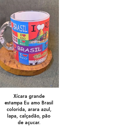
Xícara grande
estampa Eu amo Brasil
colorida, arara azul,
lapa, calçadão, pão
de açucar.