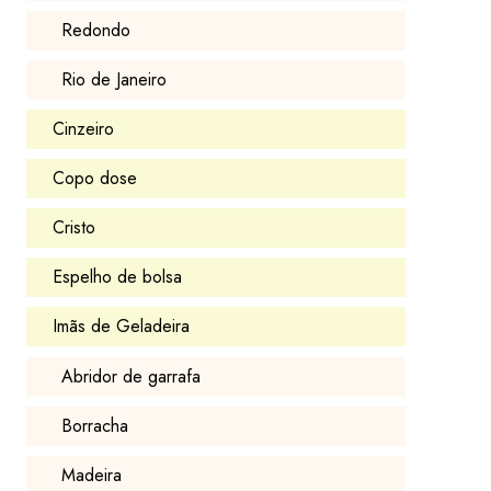
Redondo
Rio de Janeiro
Cinzeiro
Copo dose
Cristo
Espelho de bolsa
Imãs de Geladeira
Abridor de garrafa
Borracha
Madeira