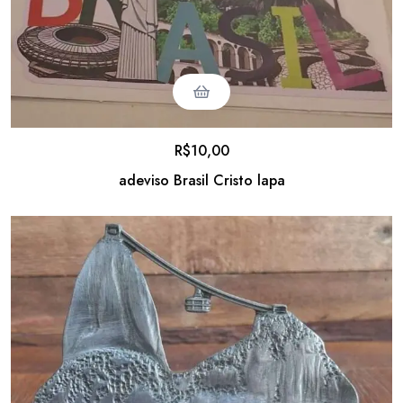
R$
10,00
adeviso Brasil Cristo lapa