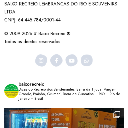
BAIXO RECREIO LEMBRANCAS DO RIO E SOUVENIRS
LTDA
CNPJ: 64.445.784/0001-44
© 2009-2026 # Baixo Recreio ®
Todos os direitos reservados.
baixorecreio
Dicas do Recreio dos Bandeirantes, Barra da Tijuca, Vargem
Grande, Prainha, Grumari, Barra de Guaratiba – RIO – Rio de
Janeiro – Brasil