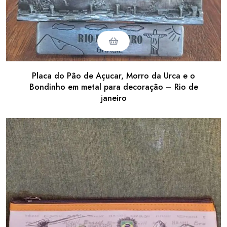
Placa do Pão de Açucar, Morro da Urca e o
Bondinho em metal para decoração – Rio de
janeiro