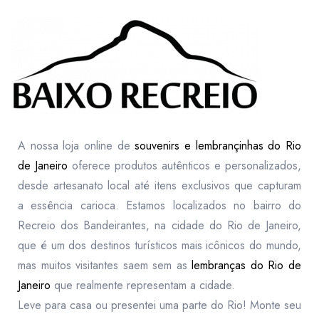
A nossa loja online de
souvenirs e lembrançinhas do Rio
de Janeiro
oferece produtos autênticos e personalizados,
desde artesanato local até itens exclusivos que capturam
a essência carioca. Estamos localizados no bairro do
Recreio dos Bandeirantes, na cidade do Rio de Janeiro,
que é um dos destinos turísticos mais icônicos do mundo,
mas muitos visitantes saem sem as
lembranças do Rio de
Janeiro
que realmente representam a cidade.
Leve para casa ou presentei uma parte do Rio! Monte seu