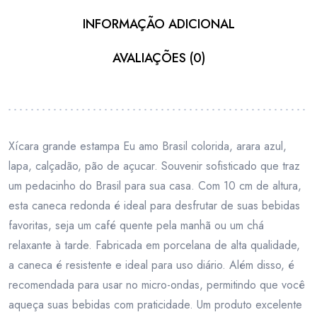
INFORMAÇÃO ADICIONAL
AVALIAÇÕES (0)
Xícara grande estampa Eu amo Brasil colorida, arara azul,
lapa, calçadão, pão de açucar. Souvenir sofisticado que traz
um pedacinho do Brasil para sua casa. Com 10 cm de altura,
esta caneca redonda é ideal para desfrutar de suas bebidas
favoritas, seja um café quente pela manhã ou um chá
relaxante à tarde. Fabricada em porcelana de alta qualidade,
a caneca é resistente e ideal para uso diário. Além disso, é
recomendada para usar no micro-ondas, permitindo que você
aqueça suas bebidas com praticidade. Um produto excelente