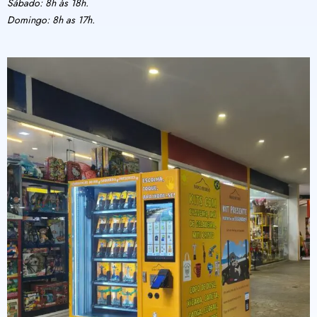
Sábado: 8h às 18h.
Domingo: 8h as 17h.