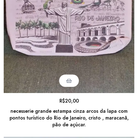
R$
20,00
necesserie grande estampa cinza arcos da lapa com
pontos turístico do Rio de Janeiro, cristo , maracanã,
pão de açúcar.