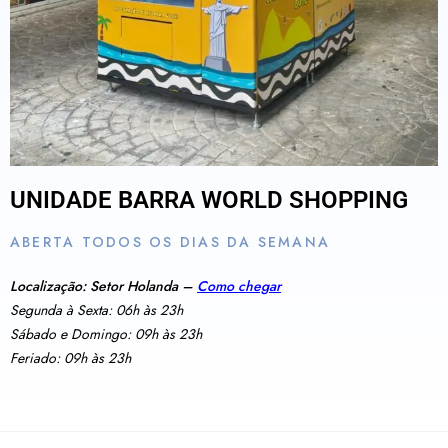
UNIDADE BARRA WORLD SHOPPING
ABERTA TODOS OS DIAS DA SEMANA
Localização: Setor Holanda –
Como chegar
Segunda à Sexta: 06h às 23h
Sábado e Domingo: 09h às 23h
Feriado: 09h às 23h