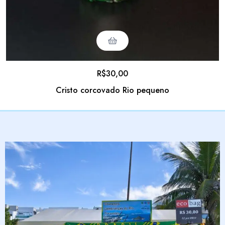
R$
30,00
Cristo corcovado Rio pequeno