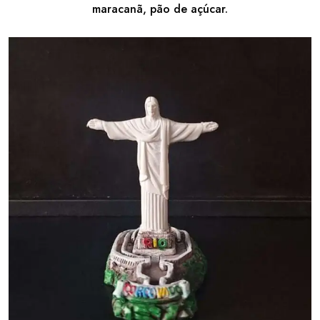
maracanã, pão de açúcar.