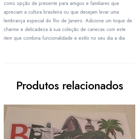
como opção de presente para amigos e familiares que
apreciam a cultura brasileira ou que desejam levar uma
lembrança especial do Rio de Janeiro. Adicione um toque de
charme e delicadeza à sua coleção de canecas com este
item que combina funcionalidade e estilo no seu dia a dia.
Produtos relacionados