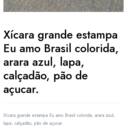
Xícara grande estampa
Eu amo Brasil colorida,
arara azul, lapa,
calçadão, pão de
açucar.
Xícara grande estampa Eu amo Brasil colorida, arara azul,
lapa, calçadão, pão de açucar.