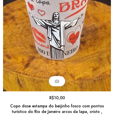
R$
10,00
Copo dose estampa do beijinho fosco com pontos
turístico do Rio de Janeiro arcos da lapa, cristo ,