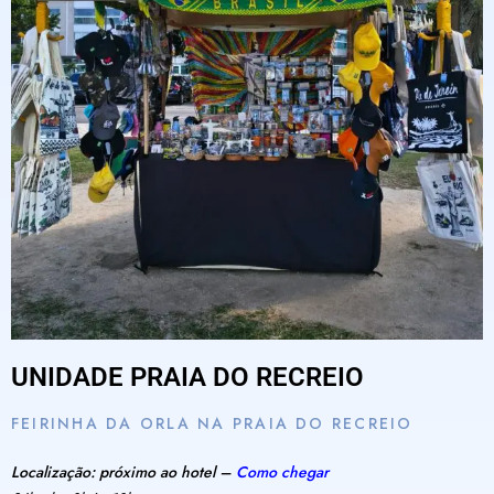
UNIDADE PRAIA DO RECREIO
FEIRINHA DA ORLA NA PRAIA DO RECREIO
Localização: próximo ao hotel –
Como chegar