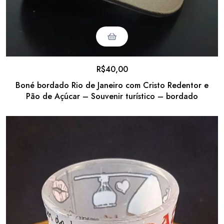
R$
40,00
Boné bordado Rio de Janeiro com Cristo Redentor e
Pão de Açúcar – Souvenir turístico – bordado