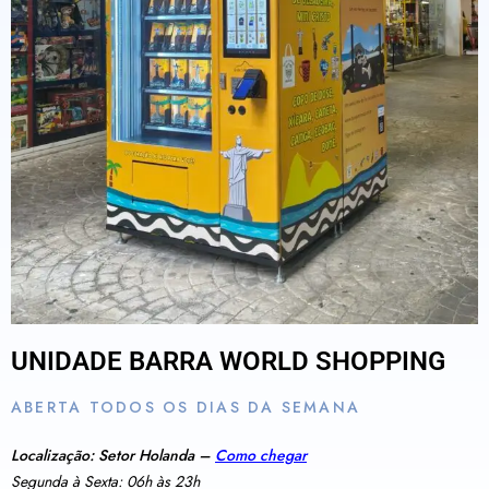
UNIDADE BARRA WORLD SHOPPING
ABERTA TODOS OS DIAS DA SEMANA
Localização: Setor Holanda –
Como chegar
Segunda à Sexta: 06h às 23h