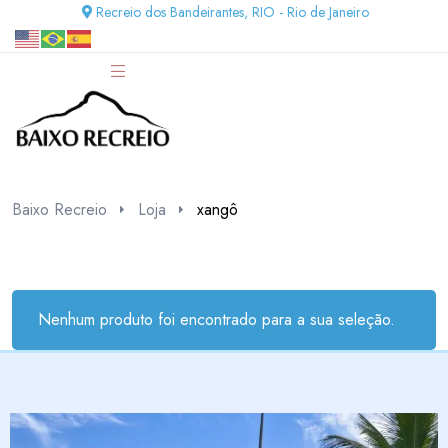
Recreio dos Bandeirantes, RIO - Rio de Janeiro
Baixo Recreio
Loja
xangô
Nenhum produto foi encontrado para a sua seleção.