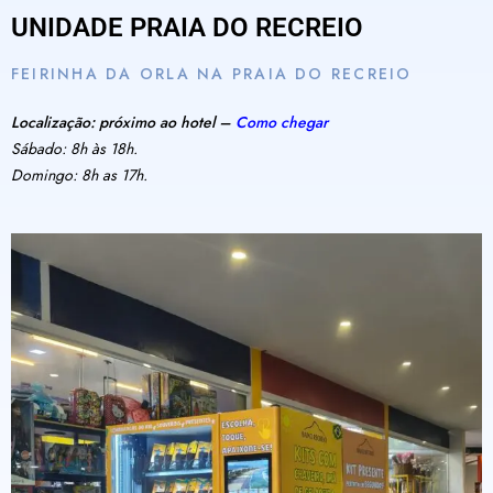
UNIDADE PRAIA DO RECREIO
FEIRINHA DA ORLA NA PRAIA DO RECREIO
Localização: próximo ao hotel –
Como chegar
Sábado: 8h às 18h.
Domingo: 8h as 17h.