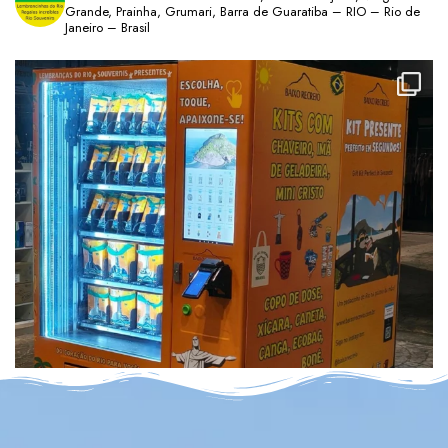
Grande, Prainha, Grumari, Barra de Guaratiba – RIO – Rio de
Janeiro – Brasil