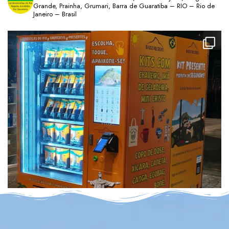
Grande, Prainha, Grumari, Barra de Guaratiba – RIO – Rio de
Janeiro – Brasil