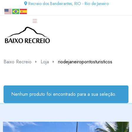
Recreio dos Bandeirantes, RIO - Rio de Janeiro
Baixo Recreio
Loja
riodejaneiropontosturisticos
Nenhum produto foi encontrado para a sua seleção.