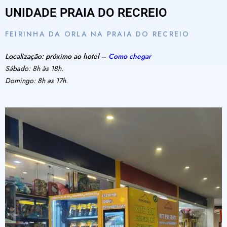
UNIDADE PRAIA DO RECREIO
FEIRINHA DA ORLA NA PRAIA DO RECREIO
Localização: próximo ao hotel –
Como chegar
Sábado: 8h às 18h.
Domingo: 8h as 17h.