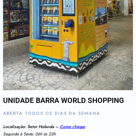
UNIDADE BARRA WORLD SHOPPING
ABERTA TODOS OS DIAS DA SEMANA
Localização: Setor Holanda –
Como chegar
Segunda à Sexta: 06h às 23h