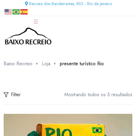
Recreio dos Bandeirantes, RIO - Rio de Janeiro
Baixo Recreio
Loja
presente turístico Rio
Filter
Mostrando todos os 5 resultados