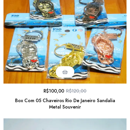
R$
100,00
R$
120,00
Box Com 05 Chaveiros Rio De Janeiro Sandalia
Metal Souvenir