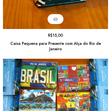
R$
15,00
Caixa Pequena para Presente com Alça do Rio de
Janeiro