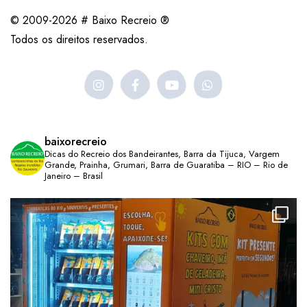
© 2009-2026 # Baixo Recreio ®
Todos os direitos reservados.
baixorecreio
Dicas do Recreio dos Bandeirantes, Barra da Tijuca, Vargem
Grande, Prainha, Grumari, Barra de Guaratiba – RIO – Rio de
Janeiro – Brasil