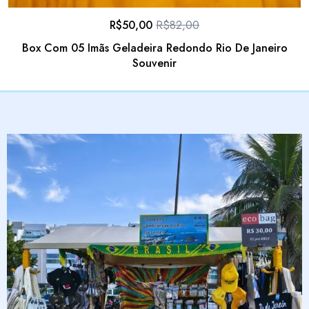
R$
50,00
R$
82,00
Box Com 05 Imãs Geladeira Redondo Rio De Janeiro
Souvenir