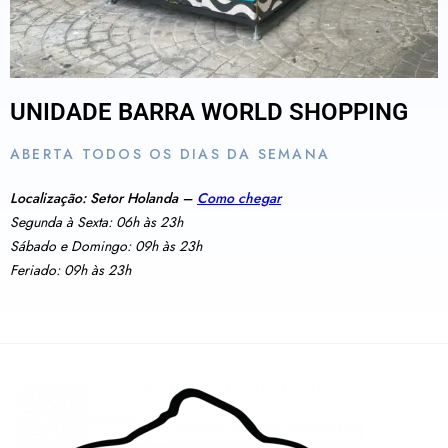
UNIDADE BARRA WORLD SHOPPING
ABERTA TODOS OS DIAS DA SEMANA
Localização: Setor Holanda –
Como chegar
Segunda à Sexta: 06h às 23h
Sábado e Domingo: 09h às 23h
Feriado: 09h às 23h