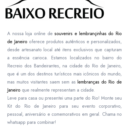
A nossa loja online de
souvenirs e lembrançinhas do Rio
de Janeiro
oferece produtos autênticos e personalizados,
desde artesanato local até itens exclusivos que capturam
a essência carioca. Estamos localizados no bairro do
Recreio dos Bandeirantes, na cidade do Rio de Janeiro,
que é um dos destinos turísticos mais icônicos do mundo,
mas muitos visitantes saem sem as
lembranças do Rio de
Janeiro
que realmente representam a cidade.
Leve para casa ou presentei uma parte do Rio! Monte seu
Kit do Rio de Janeiro para seu evento corporativo,
pessoal, aniversário e comemorativos em geral. Chama no
whatsapp para combinar!