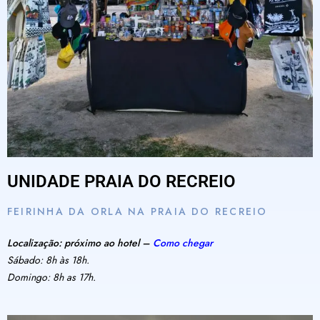
UNIDADE PRAIA DO RECREIO
FEIRINHA DA ORLA NA PRAIA DO RECREIO
Localização: próximo ao hotel –
Como chegar
Sábado: 8h às 18h.
Domingo: 8h as 17h.