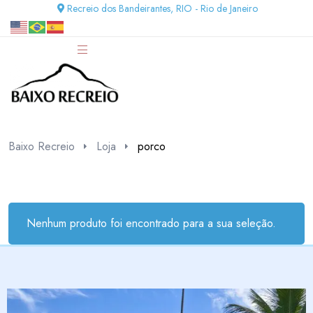
Recreio dos Bandeirantes, RIO - Rio de Janeiro
Baixo Recreio
Loja
porco
Nenhum produto foi encontrado para a sua seleção.