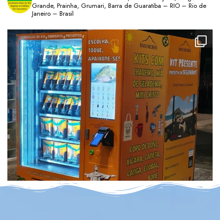
Grande, Prainha, Grumari, Barra de Guaratiba – RIO – Rio de
Janeiro – Brasil