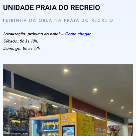
UNIDADE PRAIA DO RECREIO
FEIRINHA DA ORLA NA PRAIA DO RECREIO
Localização: próximo ao hotel –
Como chegar
Sábado: 8h às 18h.
Domingo: 8h as 17h.