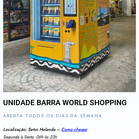
UNIDADE BARRA WORLD SHOPPING
ABERTA TODOS OS DIAS DA SEMANA
Localização: Setor Holanda –
Como chegar
Segunda à Sexta: 06h às 23h