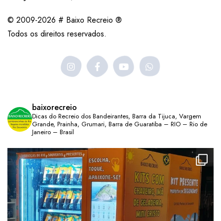
© 2009-2026 # Baixo Recreio ®
Todos os direitos reservados.
baixorecreio
Dicas do Recreio dos Bandeirantes, Barra da Tijuca, Vargem
Grande, Prainha, Grumari, Barra de Guaratiba – RIO – Rio de
Janeiro – Brasil