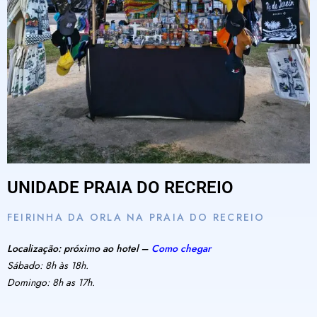
UNIDADE PRAIA DO RECREIO
FEIRINHA DA ORLA NA PRAIA DO RECREIO
Localização: próximo ao hotel –
Como chegar
Sábado: 8h às 18h.
Domingo: 8h as 17h.