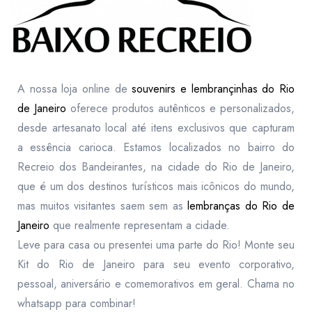
A nossa loja online de
souvenirs e lembrançinhas do Rio
de Janeiro
oferece produtos autênticos e personalizados,
desde artesanato local até itens exclusivos que capturam
a essência carioca. Estamos localizados no bairro do
Recreio dos Bandeirantes, na cidade do Rio de Janeiro,
que é um dos destinos turísticos mais icônicos do mundo,
mas muitos visitantes saem sem as
lembranças do Rio de
Janeiro
que realmente representam a cidade.
Leve para casa ou presentei uma parte do Rio! Monte seu
Kit do Rio de Janeiro para seu evento corporativo,
pessoal, aniversário e comemorativos em geral. Chama no
whatsapp para combinar!