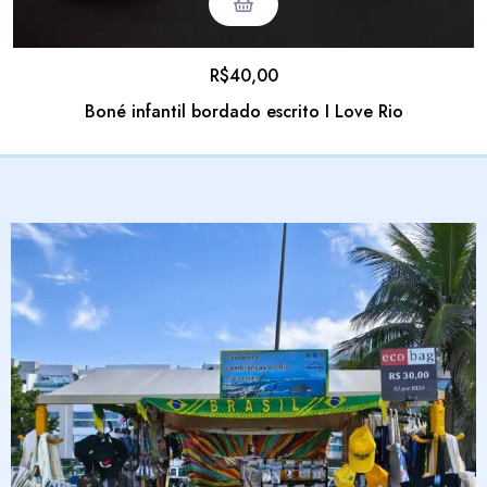
R$
40,00
Boné infantil bordado escrito I Love Rio