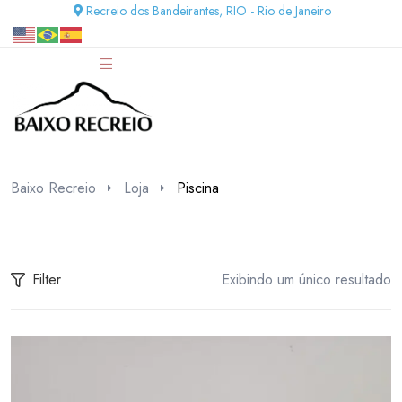
Recreio dos Bandeirantes, RIO - Rio de Janeiro
Baixo Recreio
Loja
Piscina
Filter
Exibindo um único resultado