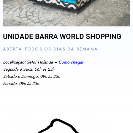
UNIDADE BARRA WORLD SHOPPING
ABERTA TODOS OS DIAS DA SEMANA
Localização: Setor Holanda –
Como chegar
Segunda à Sexta: 06h às 23h
Sábado e Domingo: 09h às 23h
Feriado: 09h às 23h