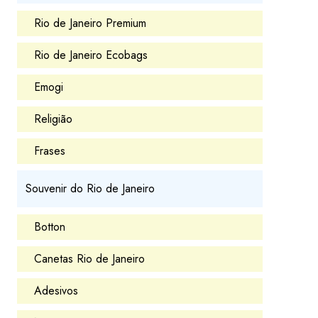
Rio de Janeiro Premium
Rio de Janeiro Ecobags
Emogi
Religião
Frases
Souvenir do Rio de Janeiro
Botton
Canetas Rio de Janeiro
Adesivos