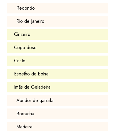
Redondo
Rio de Janeiro
Cinzeiro
Copo dose
Cristo
Espelho de bolsa
Imãs de Geladeira
Abridor de garrafa
Borracha
Madeira