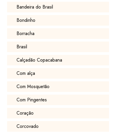
Bandeira do Brasil
Bondinho
Borracha
Brasil
Calçadão Copacabana
Com alça
Com Mosquetão
Com Pingentes
Coração
Corcovado