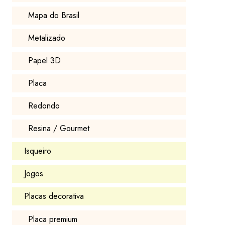
Mapa do Brasil
Metalizado
Papel 3D
Placa
Redondo
Resina / Gourmet
Isqueiro
Jogos
Placas decorativa
Placa premium