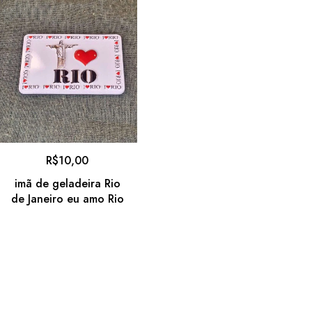
R$
10,00
imã de geladeira Rio
de Janeiro eu amo Rio