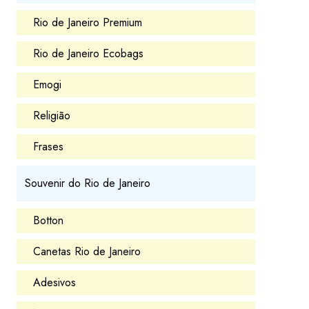
Rio de Janeiro Premium
Rio de Janeiro Ecobags
Emogi
Religião
Frases
Souvenir do Rio de Janeiro
Botton
Canetas Rio de Janeiro
Adesivos