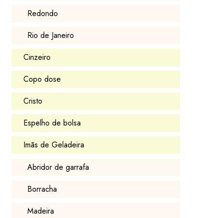
Redondo
Rio de Janeiro
Cinzeiro
Copo dose
Cristo
Espelho de bolsa
Imãs de Geladeira
Abridor de garrafa
Borracha
Madeira