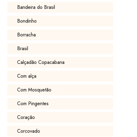
Bandeira do Brasil
Bondinho
Borracha
Brasil
Calçadão Copacabana
Com alça
Com Mosquetão
Com Pingentes
Coração
Corcovado