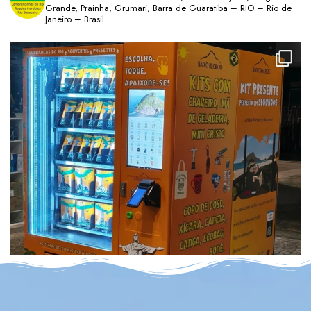
Grande, Prainha, Grumari, Barra de Guaratiba – RIO – Rio de
Janeiro – Brasil