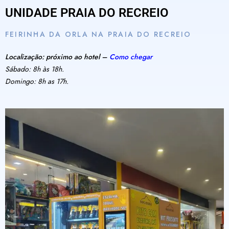
UNIDADE PRAIA DO RECREIO
FEIRINHA DA ORLA NA PRAIA DO RECREIO
Localização: próximo ao hotel –
Como chegar
Sábado: 8h às 18h.
Domingo: 8h as 17h.