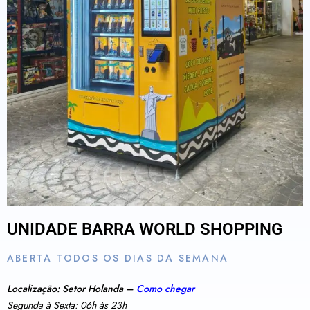
UNIDADE BARRA WORLD SHOPPING
ABERTA TODOS OS DIAS DA SEMANA
Localização: Setor Holanda –
Como chegar
Segunda à Sexta: 06h às 23h