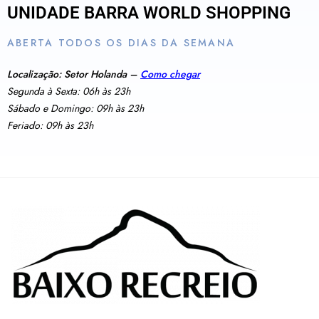
UNIDADE BARRA WORLD SHOPPING
ABERTA TODOS OS DIAS DA SEMANA
Localização: Setor Holanda –
Como chegar
Segunda à Sexta: 06h às 23h
Sábado e Domingo: 09h às 23h
Feriado: 09h às 23h