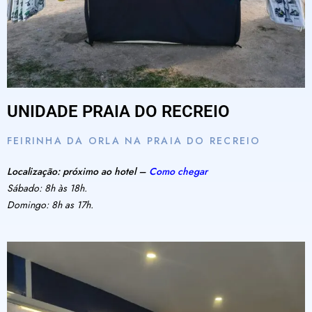
UNIDADE PRAIA DO RECREIO
FEIRINHA DA ORLA NA PRAIA DO RECREIO
Localização: próximo ao hotel –
Como chegar
Sábado: 8h às 18h.
Domingo: 8h as 17h.