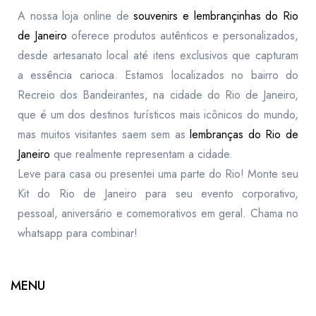
A nossa loja online de
souvenirs e lembrançinhas do Rio
de Janeiro
oferece produtos autênticos e personalizados,
desde artesanato local até itens exclusivos que capturam
a essência carioca. Estamos localizados no bairro do
Recreio dos Bandeirantes, na cidade do Rio de Janeiro,
que é um dos destinos turísticos mais icônicos do mundo,
mas muitos visitantes saem sem as
lembranças do Rio de
Janeiro
que realmente representam a cidade.
Leve para casa ou presentei uma parte do Rio! Monte seu
Kit do Rio de Janeiro para seu evento corporativo,
pessoal, aniversário e comemorativos em geral. Chama no
whatsapp para combinar!
MENU