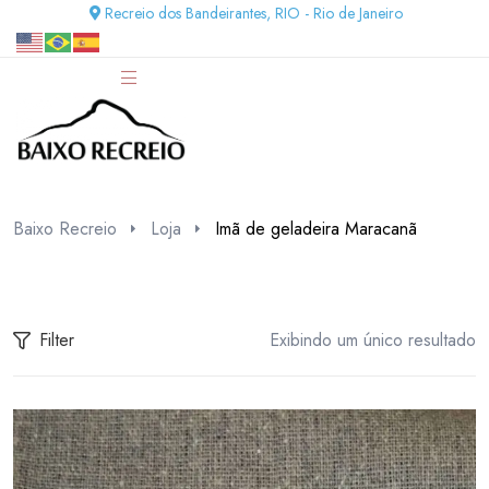
Recreio dos Bandeirantes, RIO - Rio de Janeiro
Baixo Recreio
Loja
Imã de geladeira Maracanã
Filter
Exibindo um único resultado