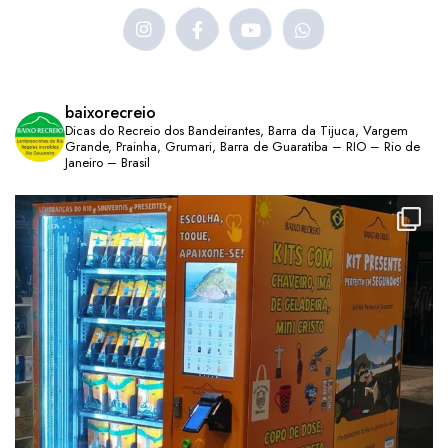
baixorecreio
Dicas do Recreio dos Bandeirantes, Barra da Tijuca, Vargem
Grande, Prainha, Grumari, Barra de Guaratiba – RIO – Rio de
Janeiro – Brasil