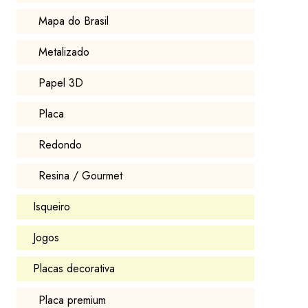
Mapa do Brasil
Metalizado
Papel 3D
Placa
Redondo
Resina / Gourmet
Isqueiro
Jogos
Placas decorativa
Placa premium