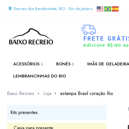
Recreio dos Bandeirantes, RIO - Rio de Janeiro
FRETE GRÁTI
Adicione R$180 ao
ACESSÓRIOS
BONÉS
IMÃS DE GELADEIR
LEMBRANCINHAS DO RIO
Baixo Recreio
Loja
estampa Brasil coração Rio
Kits presentes
Caixa para presente