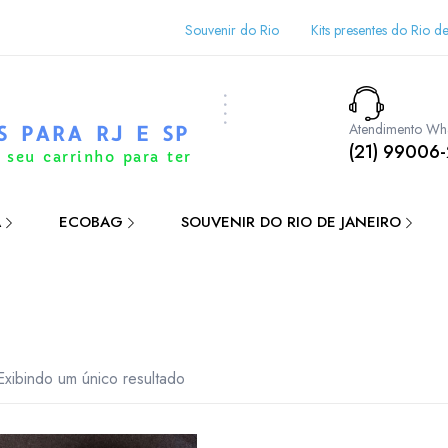
Souvenir do Rio
Kits presentes do Rio de
Atendimento Wh
S PARA RJ E SP
(21) 99006
 seu carrinho para ter
A
ECOBAG
SOUVENIR DO RIO DE JANEIRO
Exibindo um único resultado