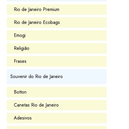
Rio de Janeiro Premium
Rio de Janeiro Ecobags
Emogi
Religião
Frases
Souvenir do Rio de Janeiro
Botton
Canetas Rio de Janeiro
Adesivos