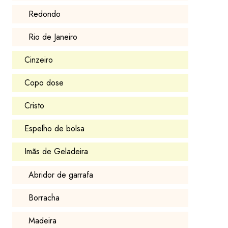
Redondo
Rio de Janeiro
Cinzeiro
Copo dose
Cristo
Espelho de bolsa
Imãs de Geladeira
Abridor de garrafa
Borracha
Madeira