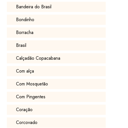
Bandeira do Brasil
Bondinho
Borracha
Brasil
Calçadão Copacabana
Com alça
Com Mosquetão
Com Pingentes
Coração
Corcovado