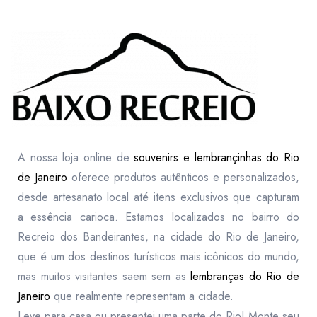
A nossa loja online de
souvenirs e lembrançinhas do Rio
de Janeiro
oferece produtos autênticos e personalizados,
desde artesanato local até itens exclusivos que capturam
a essência carioca. Estamos localizados no bairro do
Recreio dos Bandeirantes, na cidade do Rio de Janeiro,
que é um dos destinos turísticos mais icônicos do mundo,
mas muitos visitantes saem sem as
lembranças do Rio de
Janeiro
que realmente representam a cidade.
Leve para casa ou presentei uma parte do Rio! Monte seu