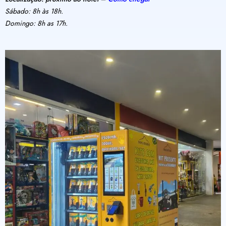
Sábado: 8h às 18h.
Domingo: 8h as 17h.