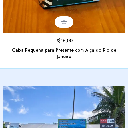
R$
15,00
Caixa Pequena para Presente com Alça do Rio de
Janeiro