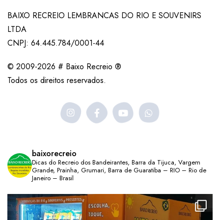
BAIXO RECREIO LEMBRANCAS DO RIO E SOUVENIRS
LTDA
CNPJ: 64.445.784/0001-44
© 2009-2026 # Baixo Recreio ®
Todos os direitos reservados.
baixorecreio
Dicas do Recreio dos Bandeirantes, Barra da Tijuca, Vargem
Grande, Prainha, Grumari, Barra de Guaratiba – RIO – Rio de
Janeiro – Brasil