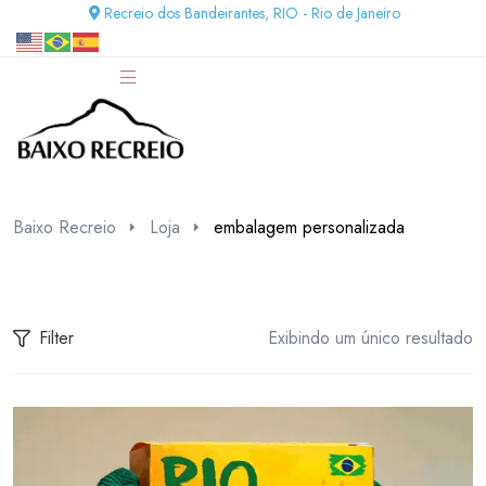
Recreio dos Bandeirantes, RIO - Rio de Janeiro
Baixo Recreio
Loja
embalagem personalizada
Filter
Exibindo um único resultado