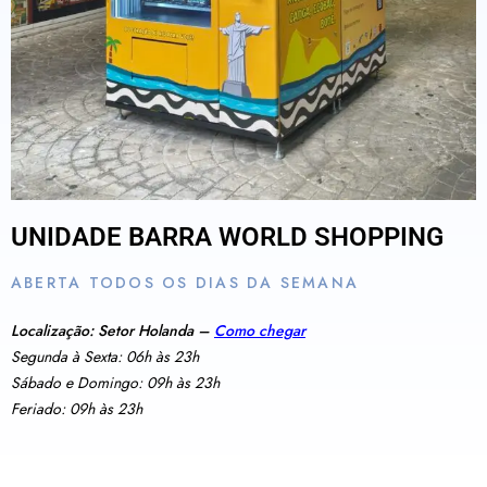
UNIDADE BARRA WORLD SHOPPING
ABERTA TODOS OS DIAS DA SEMANA
Localização: Setor Holanda –
Como chegar
Segunda à Sexta: 06h às 23h
Sábado e Domingo: 09h às 23h
Feriado: 09h às 23h