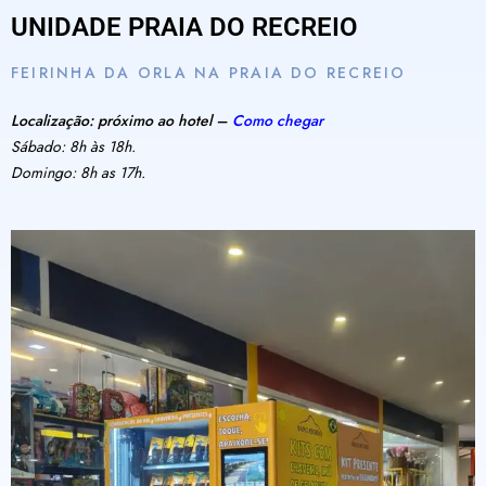
UNIDADE PRAIA DO RECREIO
FEIRINHA DA ORLA NA PRAIA DO RECREIO
Localização: próximo ao hotel –
Como chegar
Sábado: 8h às 18h.
Domingo: 8h as 17h.