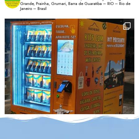
Grande, Prainha, Grumari, Barra de Guaratiba – RIO – Rio de
Janeiro – Brasil