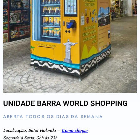
UNIDADE BARRA WORLD SHOPPING
ABERTA TODOS OS DIAS DA SEMANA
Localização: Setor Holanda –
Como chegar
Segunda à Sexta: 06h às 23h