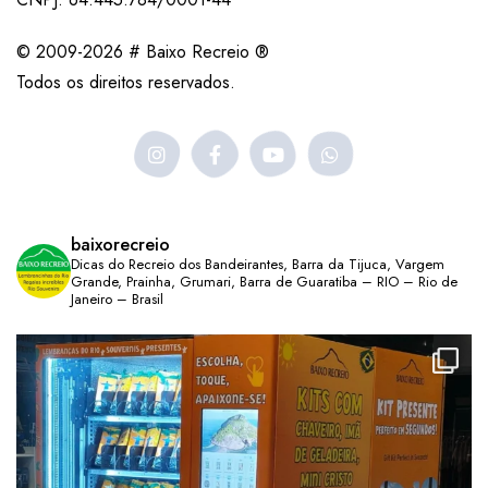
© 2009-2026 # Baixo Recreio ®
Todos os direitos reservados.
baixorecreio
Dicas do Recreio dos Bandeirantes, Barra da Tijuca, Vargem
Grande, Prainha, Grumari, Barra de Guaratiba – RIO – Rio de
Janeiro – Brasil