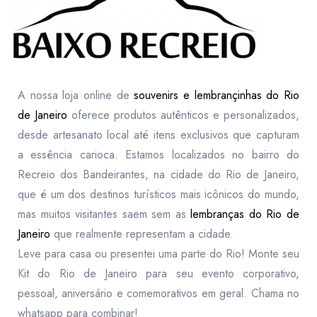
A nossa loja online de
souvenirs e lembrançinhas do Rio
de Janeiro
oferece produtos autênticos e personalizados,
desde artesanato local até itens exclusivos que capturam
a essência carioca. Estamos localizados no bairro do
Recreio dos Bandeirantes, na cidade do Rio de Janeiro,
que é um dos destinos turísticos mais icônicos do mundo,
mas muitos visitantes saem sem as
lembranças do Rio de
Janeiro
que realmente representam a cidade.
Leve para casa ou presentei uma parte do Rio! Monte seu
Kit do Rio de Janeiro para seu evento corporativo,
pessoal, aniversário e comemorativos em geral. Chama no
whatsapp para combinar!