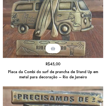
R$
45,00
Placa da Combi do surf de prancha de Stand Up em
metal para decoração – Rio de Janeiro