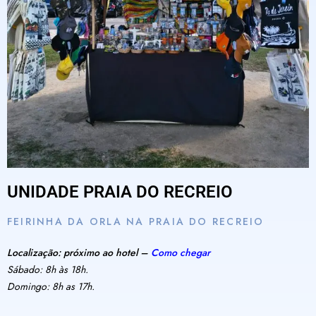
UNIDADE PRAIA DO RECREIO
FEIRINHA DA ORLA NA PRAIA DO RECREIO
Localização: próximo ao hotel –
Como chegar
Sábado: 8h às 18h.
Domingo: 8h as 17h.