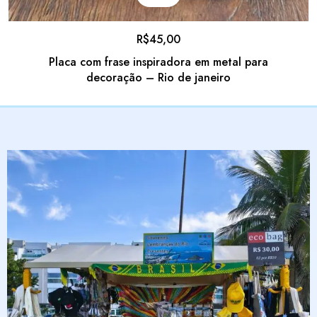
R$
45,00
Placa com frase inspiradora em metal para
decoração – Rio de janeiro