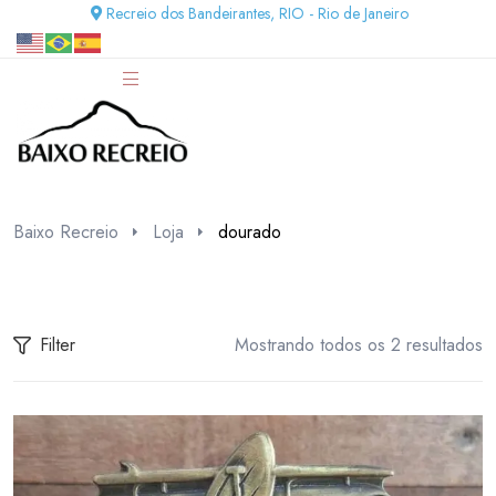
Recreio dos Bandeirantes, RIO - Rio de Janeiro
Baixo Recreio
Loja
dourado
Filter
Mostrando todos os 2 resultados