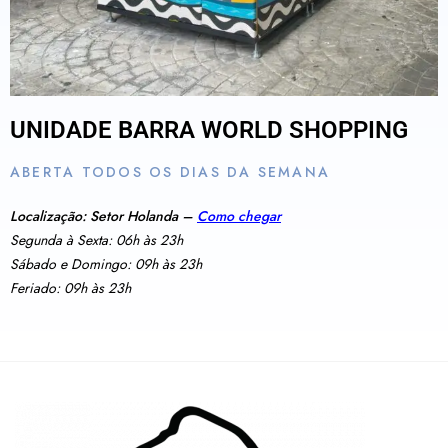
UNIDADE BARRA WORLD SHOPPING
ABERTA TODOS OS DIAS DA SEMANA
Localização: Setor Holanda –
Como chegar
Segunda à Sexta: 06h às 23h
Sábado e Domingo: 09h às 23h
Feriado: 09h às 23h