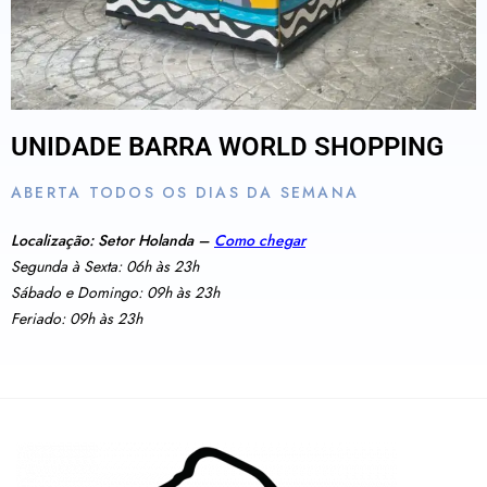
UNIDADE BARRA WORLD SHOPPING
ABERTA TODOS OS DIAS DA SEMANA
Localização: Setor Holanda –
Como chegar
Segunda à Sexta: 06h às 23h
Sábado e Domingo: 09h às 23h
Feriado: 09h às 23h