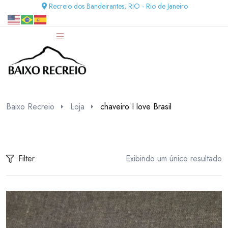
Recreio dos Bandeirantes, RIO - Rio de Janeiro
Baixo Recreio
Loja
chaveiro I love Brasil
Filter
Exibindo um único resultado