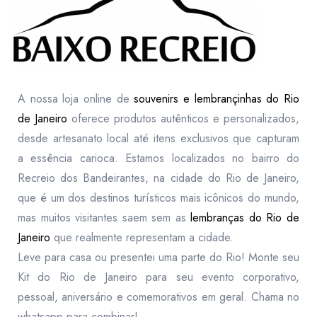
A nossa loja online de
souvenirs e lembrançinhas do Rio
de Janeiro
oferece produtos autênticos e personalizados,
desde artesanato local até itens exclusivos que capturam
a essência carioca. Estamos localizados no bairro do
Recreio dos Bandeirantes, na cidade do Rio de Janeiro,
que é um dos destinos turísticos mais icônicos do mundo,
mas muitos visitantes saem sem as
lembranças do Rio de
Janeiro
que realmente representam a cidade.
Leve para casa ou presentei uma parte do Rio! Monte seu
Kit do Rio de Janeiro para seu evento corporativo,
pessoal, aniversário e comemorativos em geral. Chama no
whatsapp para combinar!