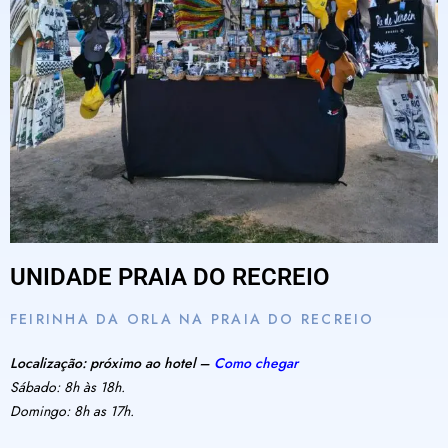
UNIDADE PRAIA DO RECREIO
FEIRINHA DA ORLA NA PRAIA DO RECREIO
Localização: próximo ao hotel –
Como chegar
Sábado: 8h às 18h.
Domingo: 8h as 17h.