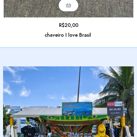
R$
20,00
chaveiro I love Brasil