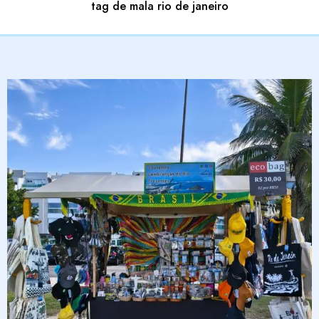
tag de mala rio de janeiro