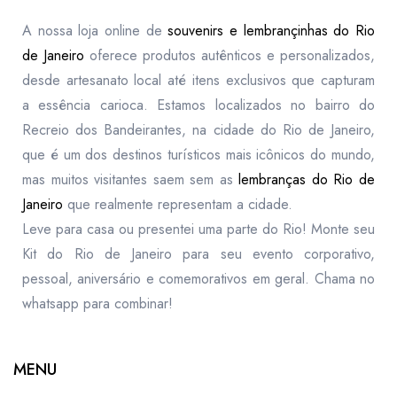
A nossa loja online de
souvenirs e lembrançinhas do Rio
de Janeiro
oferece produtos autênticos e personalizados,
desde artesanato local até itens exclusivos que capturam
a essência carioca. Estamos localizados no bairro do
Recreio dos Bandeirantes, na cidade do Rio de Janeiro,
que é um dos destinos turísticos mais icônicos do mundo,
mas muitos visitantes saem sem as
lembranças do Rio de
Janeiro
que realmente representam a cidade.
Leve para casa ou presentei uma parte do Rio! Monte seu
Kit do Rio de Janeiro para seu evento corporativo,
pessoal, aniversário e comemorativos em geral. Chama no
whatsapp para combinar!
MENU