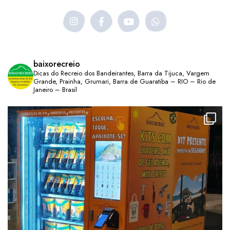
baixorecreio
Dicas do Recreio dos Bandeirantes, Barra da Tijuca, Vargem
Grande, Prainha, Grumari, Barra de Guaratiba – RIO – Rio de
Janeiro – Brasil