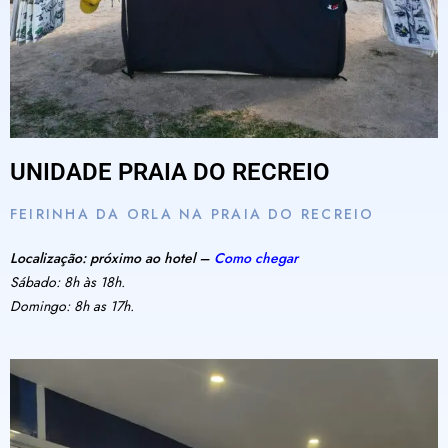
UNIDADE PRAIA DO RECREIO
FEIRINHA DA ORLA NA PRAIA DO RECREIO
Localização: próximo ao hotel –
Como chegar
Sábado: 8h às 18h.
Domingo: 8h as 17h.