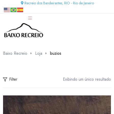
Recreio dos Bandeirantes, RIO - Rio de Janeiro
Baixo Recreio
Loja
buzios
Filter
Exibindo um único resultado