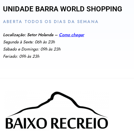
UNIDADE BARRA WORLD SHOPPING
ABERTA TODOS OS DIAS DA SEMANA
Localização: Setor Holanda –
Como chegar
Segunda à Sexta: 06h às 23h
Sábado e Domingo: 09h às 23h
Feriado: 09h às 23h