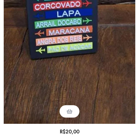
R$
20,00