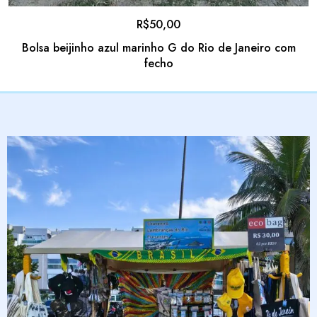
R$
50,00
Bolsa beijinho azul marinho G do Rio de Janeiro com
fecho