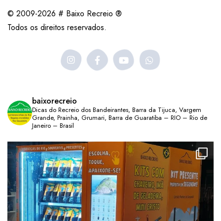
© 2009-2026 # Baixo Recreio ®
Todos os direitos reservados.
baixorecreio
Dicas do Recreio dos Bandeirantes, Barra da Tijuca, Vargem
Grande, Prainha, Grumari, Barra de Guaratiba – RIO – Rio de
Janeiro – Brasil