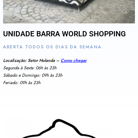
UNIDADE BARRA WORLD SHOPPING
ABERTA TODOS OS DIAS DA SEMANA
Localização: Setor Holanda –
Como chegar
Segunda à Sexta: 06h às 23h
Sábado e Domingo: 09h às 23h
Feriado: 09h às 23h