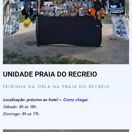
UNIDADE PRAIA DO RECREIO
FEIRINHA DA ORLA NA PRAIA DO RECREIO
Localização: próximo ao hotel –
Como chegar
Sábado: 8h às 18h.
Domingo: 8h as 17h.