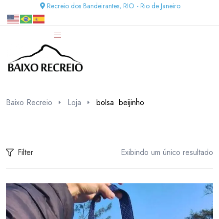
Recreio dos Bandeirantes, RIO - Rio de Janeiro
Baixo Recreio
Loja
bolsa beijinho
Filter
Exibindo um único resultado