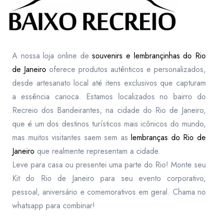
A nossa loja online de
souvenirs e lembrançinhas do Rio
de Janeiro
oferece produtos autênticos e personalizados,
desde artesanato local até itens exclusivos que capturam
a essência carioca. Estamos localizados no bairro do
Recreio dos Bandeirantes, na cidade do Rio de Janeiro,
que é um dos destinos turísticos mais icônicos do mundo,
mas muitos visitantes saem sem as
lembranças do Rio de
Janeiro
que realmente representam a cidade.
Leve para casa ou presentei uma parte do Rio! Monte seu
Kit do Rio de Janeiro para seu evento corporativo,
pessoal, aniversário e comemorativos em geral. Chama no
whatsapp para combinar!