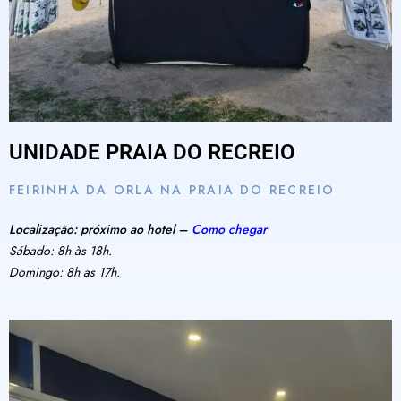
UNIDADE PRAIA DO RECREIO
FEIRINHA DA ORLA NA PRAIA DO RECREIO
Localização: próximo ao hotel –
Como chegar
Sábado: 8h às 18h.
Domingo: 8h as 17h.