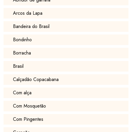
Arcos da Lapa
Bandeira do Brasil
Bondinho
Borracha
Brasil
Calçadão Copacabana
Com alça
Com Mosquetão
Com Pingentes