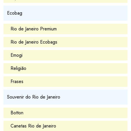
Ecobag
Rio de Janeiro Premium
Rio de Janeiro Ecobags
Emogi
Religião
Frases
Souvenir do Rio de Janeiro
Botton
Canetas Rio de Janeiro