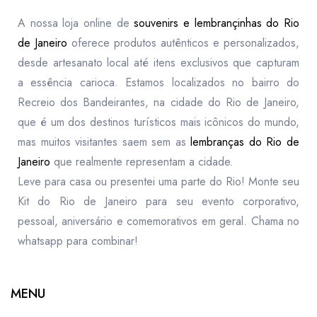
A nossa loja online de
souvenirs e lembrançinhas do Rio
de Janeiro
oferece produtos autênticos e personalizados,
desde artesanato local até itens exclusivos que capturam
a essência carioca. Estamos localizados no bairro do
Recreio dos Bandeirantes, na cidade do Rio de Janeiro,
que é um dos destinos turísticos mais icônicos do mundo,
mas muitos visitantes saem sem as
lembranças do Rio de
Janeiro
que realmente representam a cidade.
Leve para casa ou presentei uma parte do Rio! Monte seu
Kit do Rio de Janeiro para seu evento corporativo,
pessoal, aniversário e comemorativos em geral. Chama no
whatsapp para combinar!
MENU