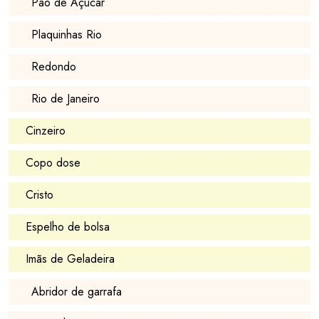
Pão de Açucar
Plaquinhas Rio
Redondo
Rio de Janeiro
Cinzeiro
Copo dose
Cristo
Espelho de bolsa
Imãs de Geladeira
Abridor de garrafa