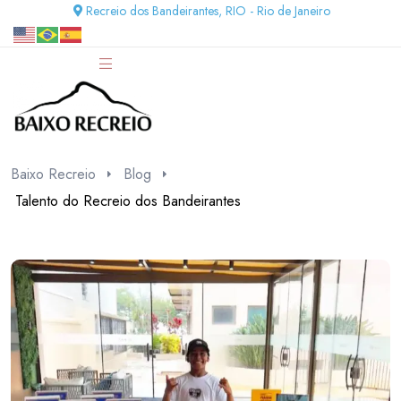
Recreio dos Bandeirantes, RIO - Rio de Janeiro
Baixo Recreio
Blog
Talento do Recreio dos Bandeirantes