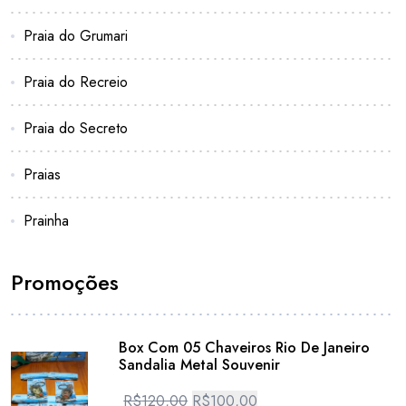
Praia do Grumari
Praia do Recreio
Praia do Secreto
Praias
Prainha
Promoções
Box Com 05 Chaveiros Rio De Janeiro
Sandalia Metal Souvenir
R$
120,00
R$
100,00