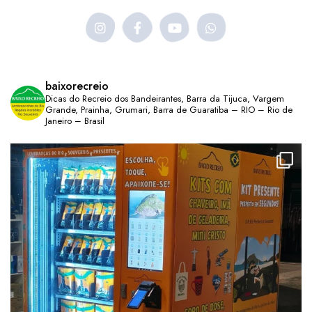
baixorecreio
Dicas do Recreio dos Bandeirantes, Barra da Tijuca, Vargem
Grande, Prainha, Grumari, Barra de Guaratiba – RIO – Rio de
Janeiro – Brasil