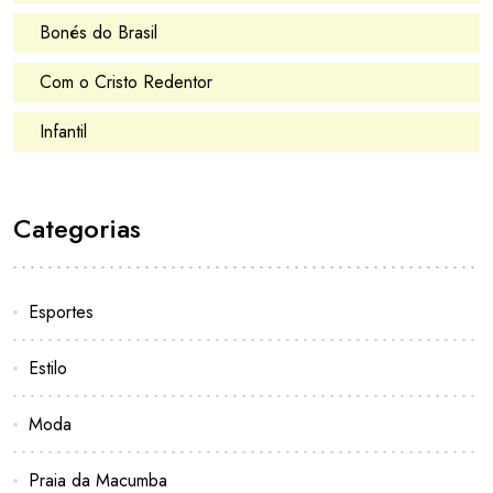
Bonés do Brasil
Com o Cristo Redentor
Infantil
Categorias
Esportes
Estilo
Moda
Praia da Macumba