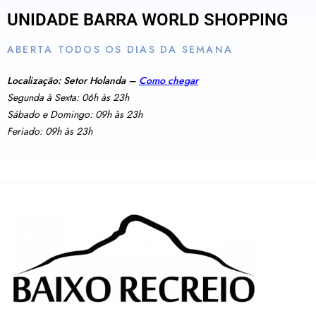
UNIDADE BARRA WORLD SHOPPING
ABERTA TODOS OS DIAS DA SEMANA
Localização: Setor Holanda –
Como chegar
Segunda à Sexta: 06h às 23h
Sábado e Domingo: 09h às 23h
Feriado: 09h às 23h