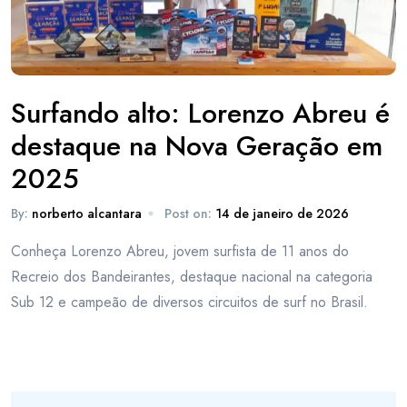
Surfando alto: Lorenzo Abreu é
destaque na Nova Geração em
2025
By:
norberto alcantara
Post on:
14 de janeiro de 2026
Conheça Lorenzo Abreu, jovem surfista de 11 anos do
Recreio dos Bandeirantes, destaque nacional na categoria
Sub 12 e campeão de diversos circuitos de surf no Brasil.