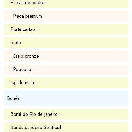
Placas decorativa
Placa premium
Porta cartão
prato
Estilo bronze
Pequeno
tag de mala
Bonés
Boné do Rio de Janeiro
Bonés bandeira do Brasil