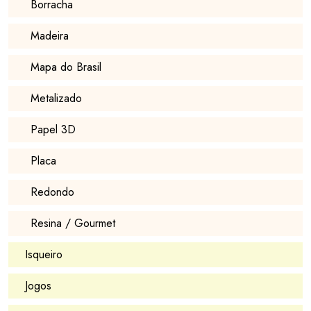
Borracha
Madeira
Mapa do Brasil
Metalizado
Papel 3D
Placa
Redondo
Resina / Gourmet
Isqueiro
Jogos