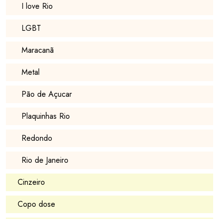
I love Rio
LGBT
Maracanã
Metal
Pão de Açucar
Plaquinhas Rio
Redondo
Rio de Janeiro
Cinzeiro
Copo dose