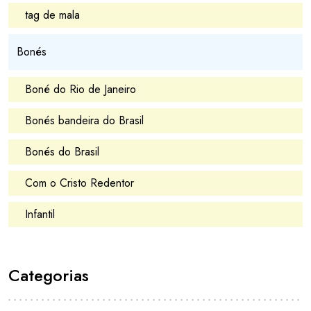
tag de mala
Bonés
Boné do Rio de Janeiro
Bonés bandeira do Brasil
Bonés do Brasil
Com o Cristo Redentor
Infantil
Categorias