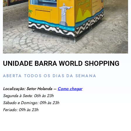
UNIDADE BARRA WORLD SHOPPING
ABERTA TODOS OS DIAS DA SEMANA
Localização: Setor Holanda –
Como chegar
Segunda à Sexta: 06h às 23h
Sábado e Domingo: 09h às 23h
Feriado: 09h às 23h