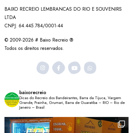
BAIXO RECREIO LEMBRANCAS DO RIO E SOUVENIRS
LTDA
CNPJ: 64.445.784/0001-44
© 2009-2026 # Baixo Recreio ®
Todos os direitos reservados.
baixorecreio
Dicas do Recreio dos Bandeirantes, Barra da Tijuca, Vargem
Grande, Prainha, Grumari, Barra de Guaratiba – RIO – Rio de
Janeiro – Brasil