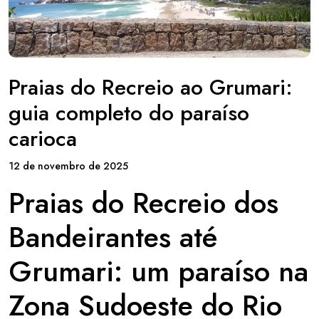
Praias do Recreio ao Grumari:
guia completo do paraíso
carioca
12 de novembro de 2025
Praias do Recreio dos
Bandeirantes até
Grumari: um paraíso na
Zona Sudoeste do Rio