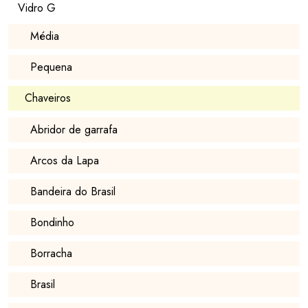
Vidro G
Média
Pequena
Chaveiros
Abridor de garrafa
Arcos da Lapa
Bandeira do Brasil
Bondinho
Borracha
Brasil