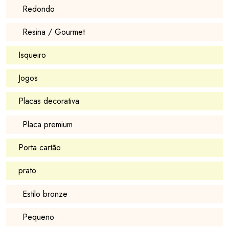
Redondo
Resina / Gourmet
Isqueiro
Jogos
Placas decorativa
Placa premium
Porta cartão
prato
Estilo bronze
Pequeno