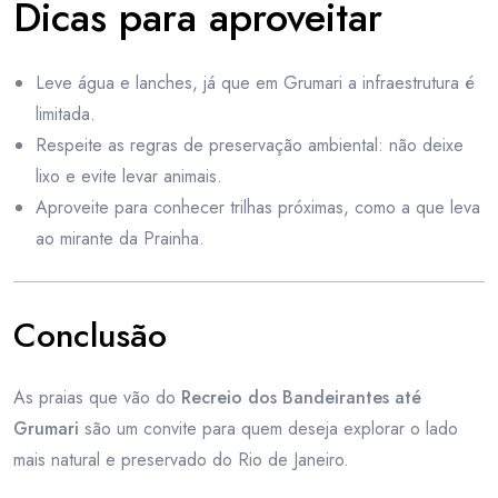
Dicas para aproveitar
Leve água e lanches, já que em Grumari a infraestrutura é
limitada.
Respeite as regras de preservação ambiental: não deixe
lixo e evite levar animais.
Aproveite para conhecer trilhas próximas, como a que leva
ao mirante da Prainha.
Conclusão
As praias que vão do
Recreio dos Bandeirantes até
Grumari
são um convite para quem deseja explorar o lado
mais natural e preservado do Rio de Janeiro.