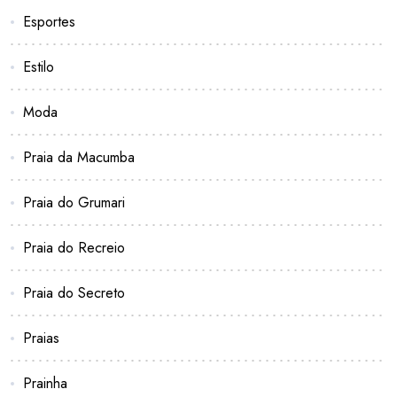
Esportes
Estilo
Moda
Praia da Macumba
Praia do Grumari
Praia do Recreio
Praia do Secreto
Praias
Prainha