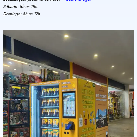
Sábado: 8h às 18h.
Domingo: 8h as 17h.