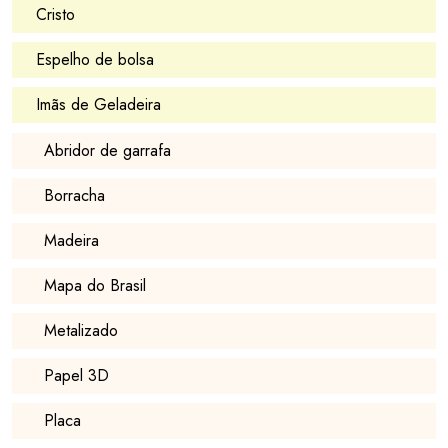
Cristo
Espelho de bolsa
Imãs de Geladeira
Abridor de garrafa
Borracha
Madeira
Mapa do Brasil
Metalizado
Papel 3D
Placa