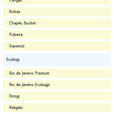
Cangas
Bolsas
Chapéu Bucket
Pulseira
Squeeze
Ecobag
Rio de Janeiro Premium
Rio de Janeiro Ecobags
Emogi
Religião