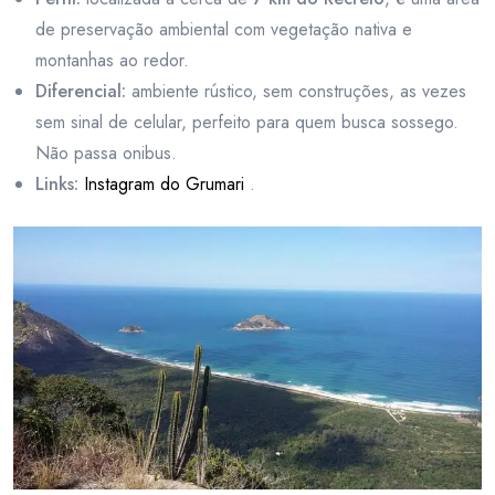
de preservação ambiental com vegetação nativa e
montanhas ao redor.
Diferencial:
ambiente rústico, sem construções, as vezes
sem sinal de celular, perfeito para quem busca sossego.
Não passa onibus.
Links:
Instagram do Grumari
.