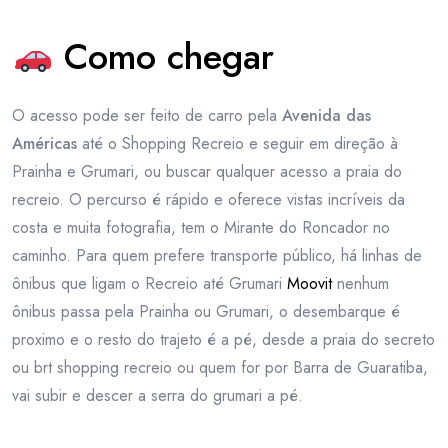
Como chegar
O acesso pode ser feito de carro pela
Avenida das
Américas
até o Shopping Recreio e seguir em direção à
Prainha e Grumari, ou buscar qualquer acesso a praia do
recreio. O percurso é rápido e oferece vistas incríveis da
costa e muita fotografia, tem o Mirante do Roncador no
caminho. Para quem prefere transporte público, há linhas de
ônibus que ligam o Recreio até Grumari
Moovit
nenhum
ônibus passa pela Prainha ou Grumari, o desembarque é
proximo e o resto do trajeto é a pé, desde a praia do secreto
ou brt shopping recreio ou quem for por Barra de Guaratiba,
vai subir e descer a serra do grumari a pé.