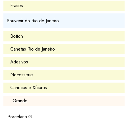
Frases
Souvenir do Rio de Janeiro
Botton
Canetas Rio de Janeiro
Adesivos
Necesserie
Canecas e Xícaras
Grande
Porcelana G