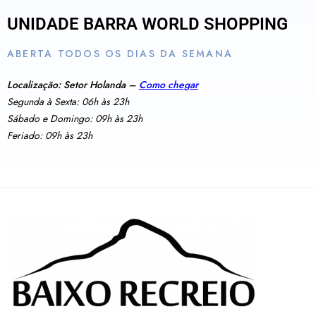
UNIDADE BARRA WORLD SHOPPING
ABERTA TODOS OS DIAS DA SEMANA
Localização: Setor Holanda –
Como chegar
Segunda à Sexta: 06h às 23h
Sábado e Domingo: 09h às 23h
Feriado: 09h às 23h