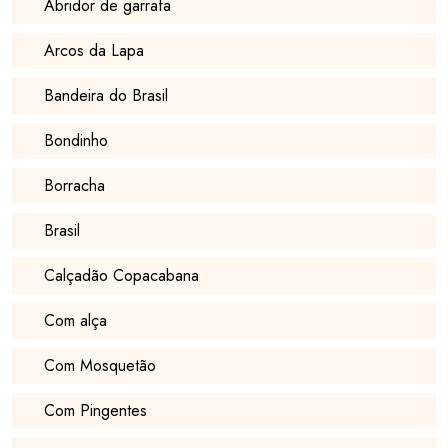
Abridor de garrafa
Arcos da Lapa
Bandeira do Brasil
Bondinho
Borracha
Brasil
Calçadão Copacabana
Com alça
Com Mosquetão
Com Pingentes