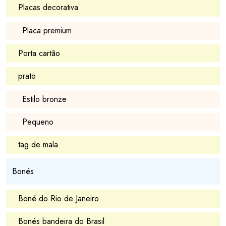
Placas decorativa
Placa premium
Porta cartão
prato
Estilo bronze
Pequeno
tag de mala
Bonés
Boné do Rio de Janeiro
Bonés bandeira do Brasil