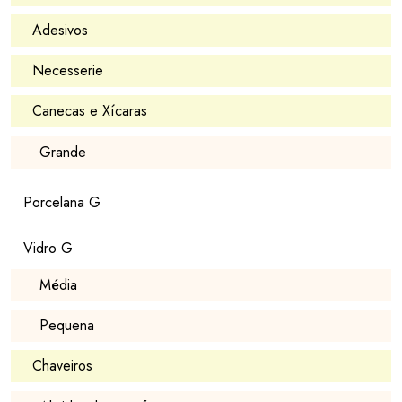
Adesivos
Necesserie
Canecas e Xícaras
Grande
Porcelana G
Vidro G
Média
Pequena
Chaveiros