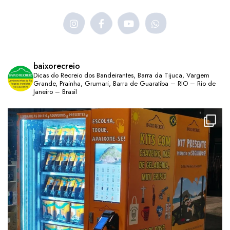
baixorecreio
Dicas do Recreio dos Bandeirantes, Barra da Tijuca, Vargem
Grande, Prainha, Grumari, Barra de Guaratiba – RIO – Rio de
Janeiro – Brasil