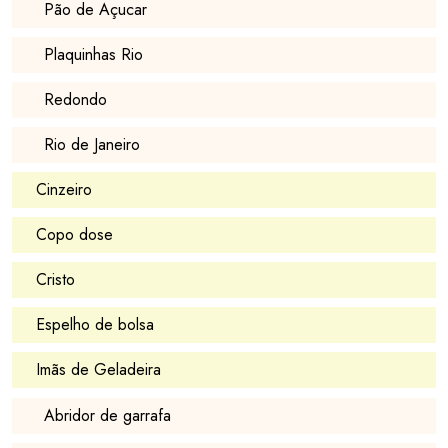
Pão de Açucar
Plaquinhas Rio
Redondo
Rio de Janeiro
Cinzeiro
Copo dose
Cristo
Espelho de bolsa
Imãs de Geladeira
Abridor de garrafa