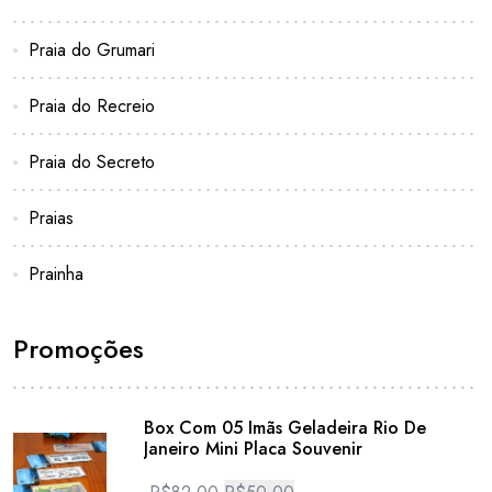
Praia do Grumari
Praia do Recreio
Praia do Secreto
Praias
Prainha
Promoções
Box Com 05 Imãs Geladeira Rio De
Janeiro Mini Placa Souvenir