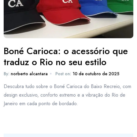
Boné Carioca: o acessório que
traduz o Rio no seu estilo
By:
norberto alcantara
Post on:
10 de outubro de 2025
Descubra tudo sobre o Boné Carioca do Baixo Recreio, com
design exclusivo, conforto extremo e a vibração do Rio de
Janeiro em cada ponto de bordado.