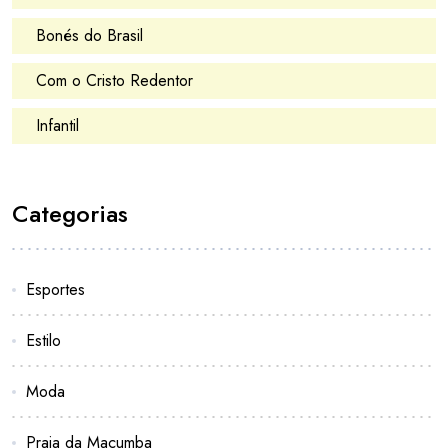
Bonés do Brasil
Com o Cristo Redentor
Infantil
Categorias
Esportes
Estilo
Moda
Praia da Macumba