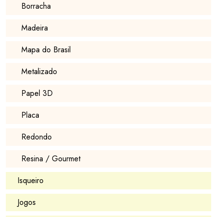
Borracha
Madeira
Mapa do Brasil
Metalizado
Papel 3D
Placa
Redondo
Resina / Gourmet
Isqueiro
Jogos