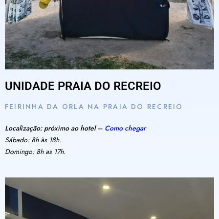
UNIDADE PRAIA DO RECREIO
FEIRINHA DA ORLA NA PRAIA DO RECREIO
Localização: próximo ao hotel –
Como chegar
Sábado: 8h às 18h.
Domingo: 8h as 17h.