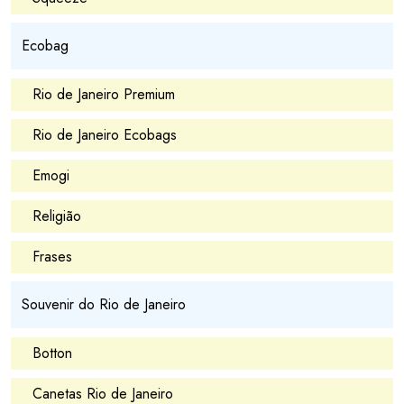
Ecobag
Rio de Janeiro Premium
Rio de Janeiro Ecobags
Emogi
Religião
Frases
Souvenir do Rio de Janeiro
Botton
Canetas Rio de Janeiro