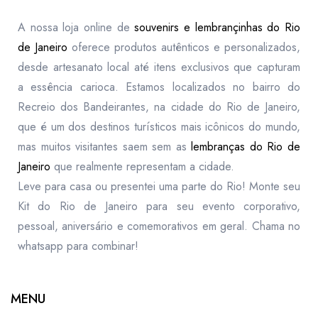
A nossa loja online de
souvenirs e lembrançinhas do Rio
de Janeiro
oferece produtos autênticos e personalizados,
desde artesanato local até itens exclusivos que capturam
a essência carioca. Estamos localizados no bairro do
Recreio dos Bandeirantes, na cidade do Rio de Janeiro,
que é um dos destinos turísticos mais icônicos do mundo,
mas muitos visitantes saem sem as
lembranças do Rio de
Janeiro
que realmente representam a cidade.
Leve para casa ou presentei uma parte do Rio! Monte seu
Kit do Rio de Janeiro para seu evento corporativo,
pessoal, aniversário e comemorativos em geral. Chama no
whatsapp para combinar!
MENU