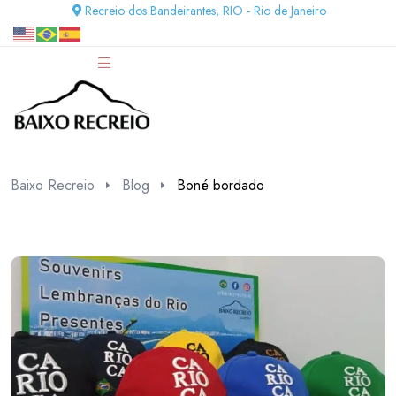
Recreio dos Bandeirantes, RIO - Rio de Janeiro
Baixo Recreio
Blog
Boné bordado