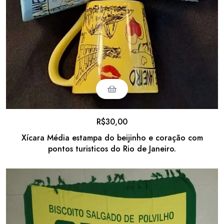
R$
30,00
Xícara Média estampa do beijinho e coração com
pontos turisticos do Rio de Janeiro.