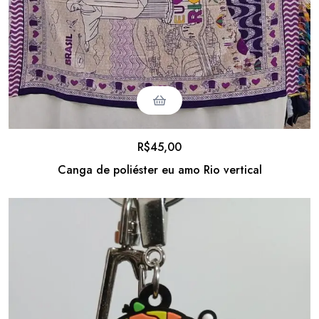
R$
45,00
Canga de poliéster eu amo Rio vertical