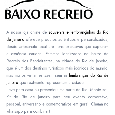
A nossa loja online de
souvenirs e lembrançinhas do Rio
de Janeiro
oferece produtos autênticos e personalizados,
desde artesanato local até itens exclusivos que capturam
a essência carioca. Estamos localizados no bairro do
Recreio dos Bandeirantes, na cidade do Rio de Janeiro,
que é um dos destinos turísticos mais icônicos do mundo,
mas muitos visitantes saem sem as
lembranças do Rio de
Janeiro
que realmente representam a cidade.
Leve para casa ou presentei uma parte do Rio! Monte seu
Kit do Rio de Janeiro para seu evento corporativo,
pessoal, aniversário e comemorativos em geral. Chama no
whatsapp para combinar!