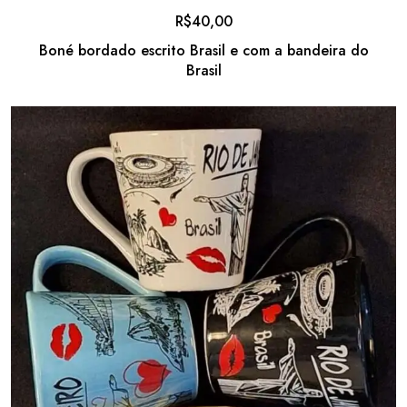
R$
40,00
Boné bordado escrito Brasil e com a bandeira do
Brasil