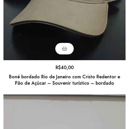
R$
40,00
Boné bordado Rio de Janeiro com Cristo Redentor e
Pão de Açúcar – Souvenir turístico – bordado