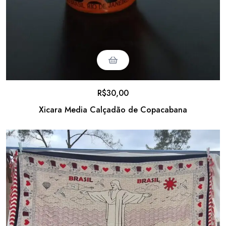
R$
30,00
Xicara Media Calçadão de Copacabana