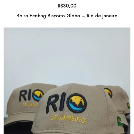
R$
30,00
Bolsa Ecobag Biscoito Globo – Rio de Janeiro