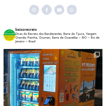
baixorecreio
Dicas do Recreio dos Bandeirantes, Barra da Tijuca, Vargem
Grande, Prainha, Grumari, Barra de Guaratiba – RIO – Rio de
Janeiro – Brasil