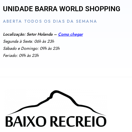
UNIDADE BARRA WORLD SHOPPING
ABERTA TODOS OS DIAS DA SEMANA
Localização: Setor Holanda –
Como chegar
Segunda à Sexta: 06h às 23h
Sábado e Domingo: 09h às 23h
Feriado: 09h às 23h