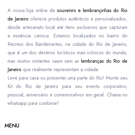
A nossa loja online de
souvenirs e lembrançinhas do Rio
de Janeiro
oferece produtos autênticos e personalizados,
desde artesanato local até itens exclusivos que capturam
a essência carioca. Estamos localizados no bairro do
Recreio dos Bandeirantes, na cidade do Rio de Janeiro,
que é um dos destinos turísticos mais icônicos do mundo,
mas muitos visitantes saem sem as
lembranças do Rio de
Janeiro
que realmente representam a cidade.
Leve para casa ou presentei uma parte do Rio! Monte seu
Kit do Rio de Janeiro para seu evento corporativo,
pessoal, aniversário e comemorativos em geral. Chama no
whatsapp para combinar!
MENU