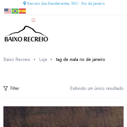
Recreio dos Bandeirantes, RIO - Rio de Janeiro
Baixo Recreio
Loja
tag de mala rio de janeiro
Filter
Exibindo um único resultado