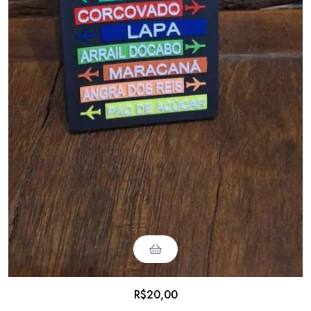
R$
20,00