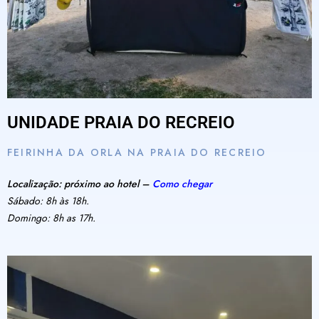
UNIDADE PRAIA DO RECREIO
FEIRINHA DA ORLA NA PRAIA DO RECREIO
Localização: próximo ao hotel –
Como chegar
Sábado: 8h às 18h.
Domingo: 8h as 17h.