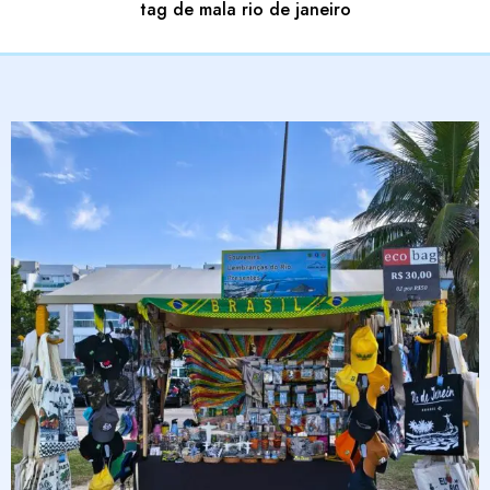
tag de mala rio de janeiro