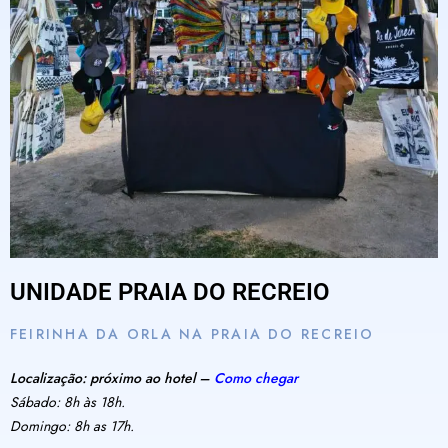
UNIDADE PRAIA DO RECREIO
FEIRINHA DA ORLA NA PRAIA DO RECREIO
Localização: próximo ao hotel –
Como chegar
Sábado: 8h às 18h.
Domingo: 8h as 17h.