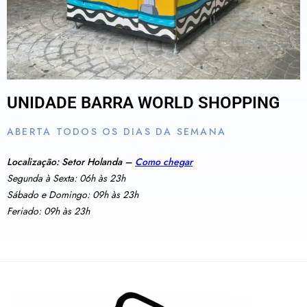
UNIDADE BARRA WORLD SHOPPING
ABERTA TODOS OS DIAS DA SEMANA
Localização: Setor Holanda –
Como chegar
Segunda à Sexta: 06h às 23h
Sábado e Domingo: 09h às 23h
Feriado: 09h às 23h