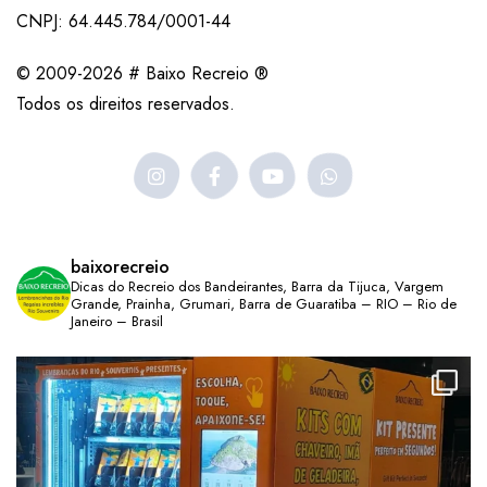
CNPJ: 64.445.784/0001-44
© 2009-2026 # Baixo Recreio ®
Todos os direitos reservados.
baixorecreio
Dicas do Recreio dos Bandeirantes, Barra da Tijuca, Vargem
Grande, Prainha, Grumari, Barra de Guaratiba – RIO – Rio de
Janeiro – Brasil