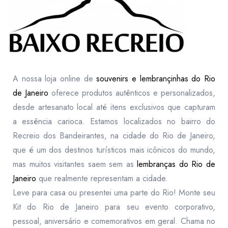
A nossa loja online de
souvenirs e lembrançinhas do Rio
de Janeiro
oferece produtos autênticos e personalizados,
desde artesanato local até itens exclusivos que capturam
a essência carioca. Estamos localizados no bairro do
Recreio dos Bandeirantes, na cidade do Rio de Janeiro,
que é um dos destinos turísticos mais icônicos do mundo,
mas muitos visitantes saem sem as
lembranças do Rio de
Janeiro
que realmente representam a cidade.
Leve para casa ou presentei uma parte do Rio! Monte seu
Kit do Rio de Janeiro para seu evento corporativo,
pessoal, aniversário e comemorativos em geral. Chama no