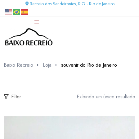
Recreio dos Bandeirantes, RIO - Rio de Janeiro
Baixo Recreio
Loja
souvenir do Rio de Janeiro
Filter
Exibindo um único resultado