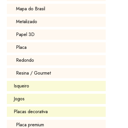
Mapa do Brasil
Metalizado
Papel 3D
Placa
Redondo
Resina / Gourmet
Isqueiro
Jogos
Placas decorativa
Placa premium