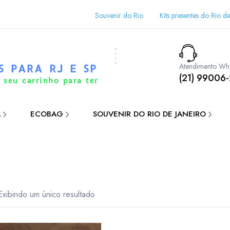
Souvenir do Rio
Kits presentes do Rio de
Atendimento Wh
S PARA RJ E SP
(21) 99006
 seu carrinho para ter
A
ECOBAG
SOUVENIR DO RIO DE JANEIRO
Exibindo um único resultado