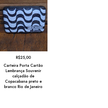
R$
25,00
Carteira Porta Cartão
Lembrança Souvenir
calçadão de
Copacabana preto e
branco Rio de Janeiro