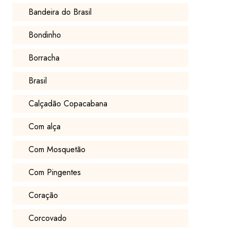
Bandeira do Brasil
Bondinho
Borracha
Brasil
Calçadão Copacabana
Com alça
Com Mosquetão
Com Pingentes
Coração
Corcovado