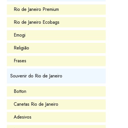
Rio de Janeiro Premium
Rio de Janeiro Ecobags
Emogi
Religião
Frases
Souvenir do Rio de Janeiro
Botton
Canetas Rio de Janeiro
Adesivos