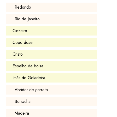
Redondo
Rio de Janeiro
Cinzeiro
Copo dose
Cristo
Espelho de bolsa
Imãs de Geladeira
Abridor de garrafa
Borracha
Madeira