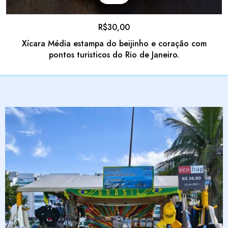
R$
30,00
Xícara Média estampa do beijinho e coração com
pontos turisticos do Rio de Janeiro.