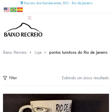
Recreio dos Bandeirantes, RIO - Rio de Janeiro
Baixo Recreio
Loja
pontos turisticos do Rio de Janeiro
Filter
Exibindo um único resultado