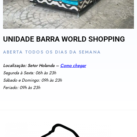
UNIDADE BARRA WORLD SHOPPING
ABERTA TODOS OS DIAS DA SEMANA
Localização: Setor Holanda –
Como chegar
Segunda à Sexta: 06h às 23h
Sábado e Domingo: 09h às 23h
Feriado: 09h às 23h