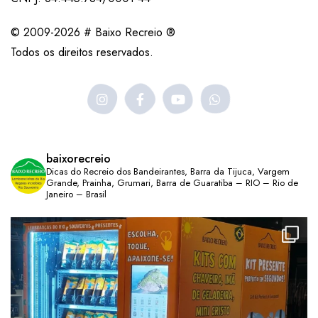
© 2009-2026 # Baixo Recreio ®
Todos os direitos reservados.
baixorecreio
Dicas do Recreio dos Bandeirantes, Barra da Tijuca, Vargem
Grande, Prainha, Grumari, Barra de Guaratiba – RIO – Rio de
Janeiro – Brasil