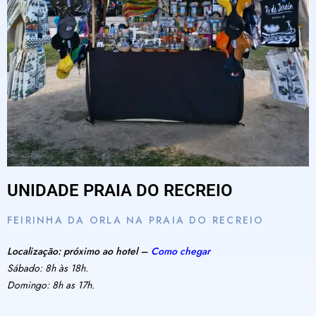
UNIDADE PRAIA DO RECREIO
FEIRINHA DA ORLA NA PRAIA DO RECREIO
Localização: próximo ao hotel –
Como chegar
Sábado: 8h às 18h.
Domingo: 8h as 17h.