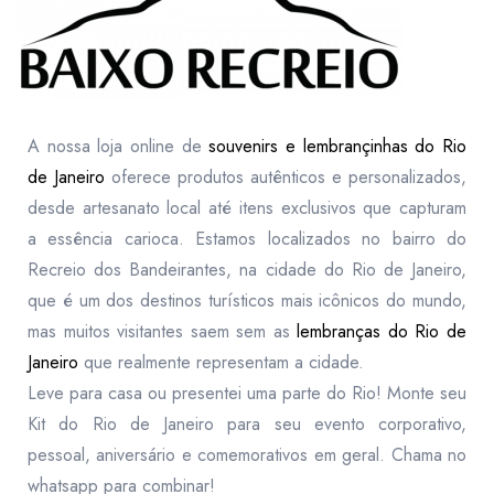
A nossa loja online de
souvenirs e lembrançinhas do Rio
de Janeiro
oferece produtos autênticos e personalizados,
desde artesanato local até itens exclusivos que capturam
a essência carioca. Estamos localizados no bairro do
Recreio dos Bandeirantes, na cidade do Rio de Janeiro,
que é um dos destinos turísticos mais icônicos do mundo,
mas muitos visitantes saem sem as
lembranças do Rio de
Janeiro
que realmente representam a cidade.
Leve para casa ou presentei uma parte do Rio! Monte seu
Kit do Rio de Janeiro para seu evento corporativo,
pessoal, aniversário e comemorativos em geral. Chama no
whatsapp para combinar!