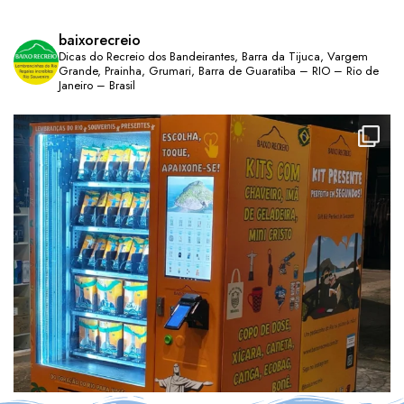
baixorecreio
Dicas do Recreio dos Bandeirantes, Barra da Tijuca, Vargem
Grande, Prainha, Grumari, Barra de Guaratiba – RIO – Rio de
Janeiro – Brasil