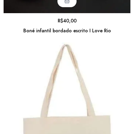
R$
40,00
Boné infantil bordado escrito I Love Rio