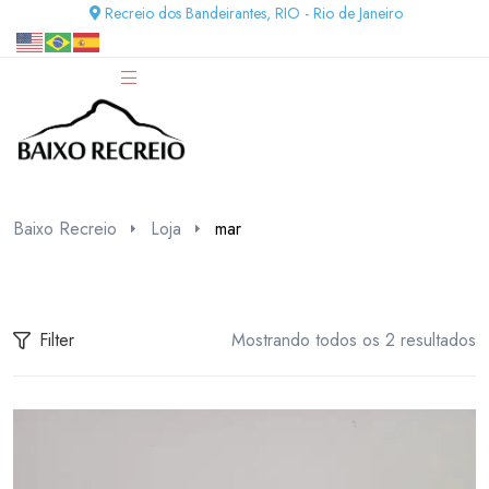
Recreio dos Bandeirantes, RIO - Rio de Janeiro
Baixo Recreio
Loja
mar
Filter
Mostrando todos os 2 resultados