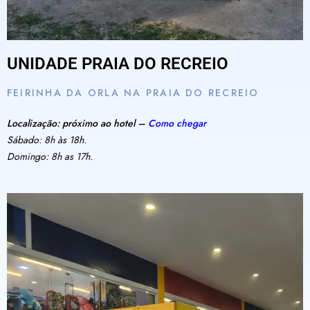
UNIDADE PRAIA DO RECREIO
FEIRINHA DA ORLA NA PRAIA DO RECREIO
Localização: próximo ao hotel –
Como chegar
Sábado: 8h às 18h.
Domingo: 8h as 17h.