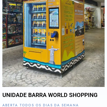
UNIDADE BARRA WORLD SHOPPING
ABERTA TODOS OS DIAS DA SEMANA