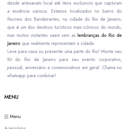
desde artesanato local até itens exclusivos que capturam
a essência carioca. Estamos localizados no bairro do
Recreio dos Bandeirantes, na cidade do Rio de Janeiro,
que é um dos destinos turísticos mais icônicos do mundo,
mas muitos visitantes saem sem as
lembranças do Rio de
Janeiro
que realmente representam a cidade.
Leve para casa ou presentei uma parte do Rio! Monte seu
Kit do Rio de Janeiro para seu evento corporativo,
pessoal, aniversário e comemorativos em geral. Chama no
whatsapp para combinar!
MENU
Menu
Acessórios