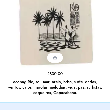
R$
30,00
ecobag Rio, sol, mar, areia, brisa, surfe, ondas,
ventos, calor, marolas, melodias, vida, paz, surfistas,
coqueiros, Copacabana.