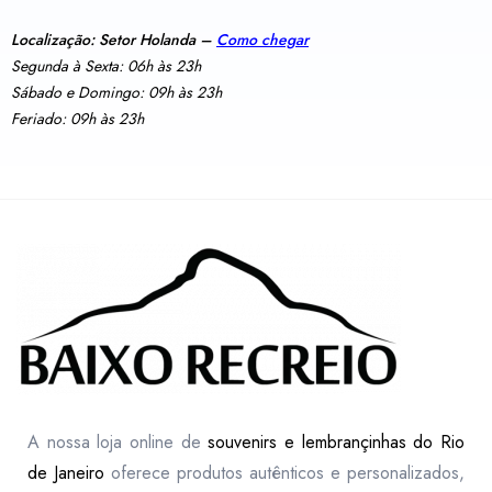
Localização: Setor Holanda –
Como chegar
Segunda à Sexta: 06h às 23h
Sábado e Domingo: 09h às 23h
Feriado: 09h às 23h
A nossa loja online de
souvenirs e lembrançinhas do Rio
de Janeiro
oferece produtos autênticos e personalizados,