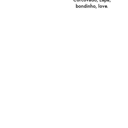
bondinho, love.