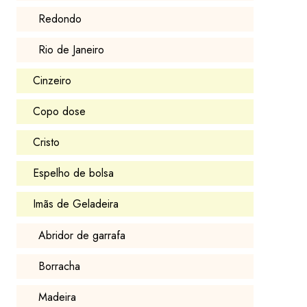
Redondo
Rio de Janeiro
Cinzeiro
Copo dose
Cristo
Espelho de bolsa
Imãs de Geladeira
Abridor de garrafa
Borracha
Madeira