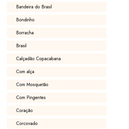
Bandeira do Brasil
Bondinho
Borracha
Brasil
Calçadão Copacabana
Com alça
Com Mosquetão
Com Pingentes
Coração
Corcovado