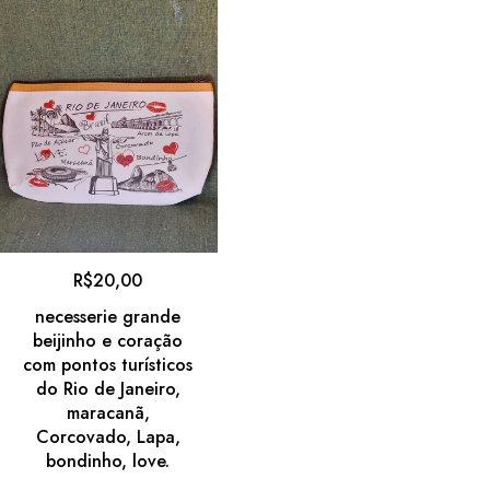
R$
20,00
necesserie grande
beijinho e coração
com pontos turísticos
do Rio de Janeiro,
maracanã,
Corcovado, Lapa,
bondinho, love.