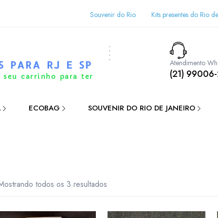
Souvenir do Rio
Kits presentes do Rio de
Atendimento Wh
S PARA RJ E SP
(21) 99006
 seu carrinho para ter
A
ECOBAG
SOUVENIR DO RIO DE JANEIRO
Mostrando todos os 3 resultados