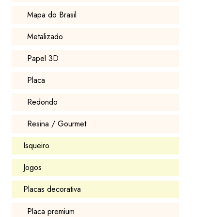
Mapa do Brasil
Metalizado
Papel 3D
Placa
Redondo
Resina / Gourmet
Isqueiro
Jogos
Placas decorativa
Placa premium