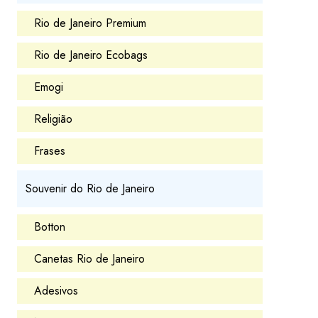
Rio de Janeiro Premium
Rio de Janeiro Ecobags
Emogi
Religião
Frases
Souvenir do Rio de Janeiro
Botton
Canetas Rio de Janeiro
Adesivos