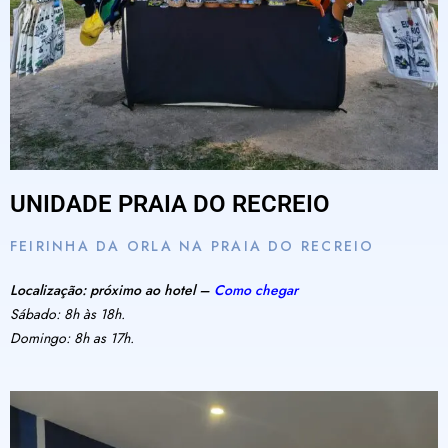
UNIDADE PRAIA DO RECREIO
FEIRINHA DA ORLA NA PRAIA DO RECREIO
Localização: próximo ao hotel –
Como chegar
Sábado: 8h às 18h.
Domingo: 8h as 17h.