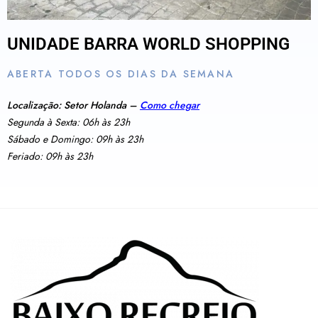
UNIDADE BARRA WORLD SHOPPING
ABERTA TODOS OS DIAS DA SEMANA
Localização: Setor Holanda –
Como chegar
Segunda à Sexta: 06h às 23h
Sábado e Domingo: 09h às 23h
Feriado: 09h às 23h