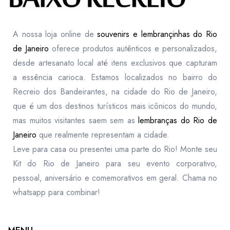
A nossa loja online de
souvenirs e lembrançinhas do Rio
de Janeiro
oferece produtos autênticos e personalizados,
desde artesanato local até itens exclusivos que capturam
a essência carioca. Estamos localizados no bairro do
Recreio dos Bandeirantes, na cidade do Rio de Janeiro,
que é um dos destinos turísticos mais icônicos do mundo,
mas muitos visitantes saem sem as
lembranças do Rio de
Janeiro
que realmente representam a cidade.
Leve para casa ou presentei uma parte do Rio! Monte seu
Kit do Rio de Janeiro para seu evento corporativo,
pessoal, aniversário e comemorativos em geral. Chama no
whatsapp para combinar!