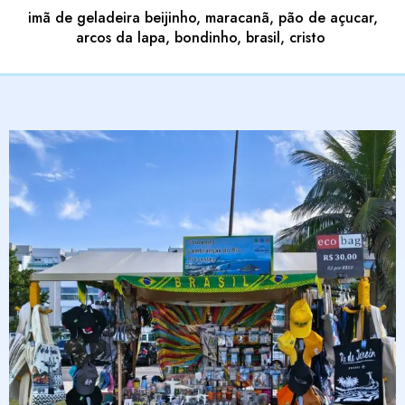
imã de geladeira beijinho, maracanã, pão de açucar,
arcos da lapa, bondinho, brasil, cristo