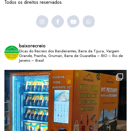
Todos os direitos reservados.
baixorecreio
Dicas do Recreio dos Bandeirantes, Barra da Tijuca, Vargem
Grande, Prainha, Grumari, Barra de Guaratiba – RIO – Rio de
Janeiro – Brasil