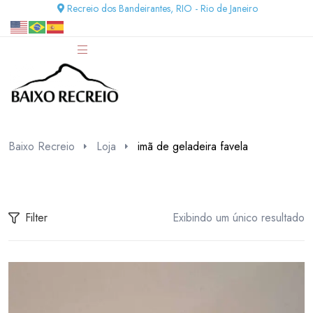
Recreio dos Bandeirantes, RIO - Rio de Janeiro
Baixo Recreio
Loja
imã de geladeira favela
Filter
Exibindo um único resultado