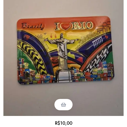
R$
10,00