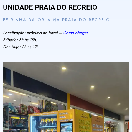
UNIDADE PRAIA DO RECREIO
FEIRINHA DA ORLA NA PRAIA DO RECREIO
Localização: próximo ao hotel –
Como chegar
Sábado: 8h às 18h.
Domingo: 8h as 17h.