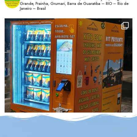
Grande, Prainha, Grumari, Barra de Guaratiba – RIO – Rio de
Janeiro – Brasil