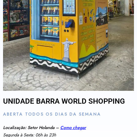
UNIDADE BARRA WORLD SHOPPING
ABERTA TODOS OS DIAS DA SEMANA
Localização: Setor Holanda –
Como chegar
Segunda à Sexta: 06h às 23h