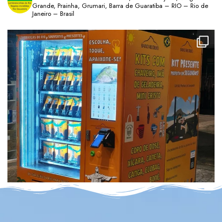
Grande, Prainha, Grumari, Barra de Guaratiba – RIO – Rio de
Janeiro – Brasil