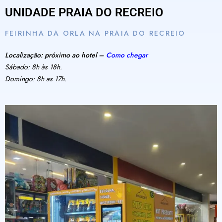
UNIDADE PRAIA DO RECREIO
FEIRINHA DA ORLA NA PRAIA DO RECREIO
Localização: próximo ao hotel –
Como chegar
Sábado: 8h às 18h.
Domingo: 8h as 17h.