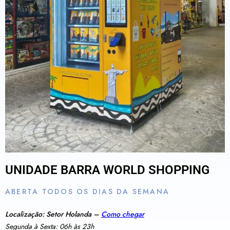
UNIDADE BARRA WORLD SHOPPING
ABERTA TODOS OS DIAS DA SEMANA
Localização: Setor Holanda –
Como chegar
Segunda à Sexta: 06h às 23h