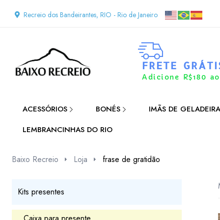
Recreio dos Bandeirantes, RIO - Rio de Janeiro
FRETE GRÁTI
Adicione R$180 ao
ACESSÓRIOS
BONÉS
IMÃS DE GELADEIR
LEMBRANCINHAS DO RIO
Baixo Recreio
Loja
frase de gratidão
Kits presentes
Caixa para presente