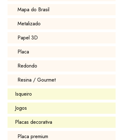
Mapa do Brasil
Metalizado
Papel 3D
Placa
Redondo
Resina / Gourmet
Isqueiro
Jogos
Placas decorativa
Placa premium