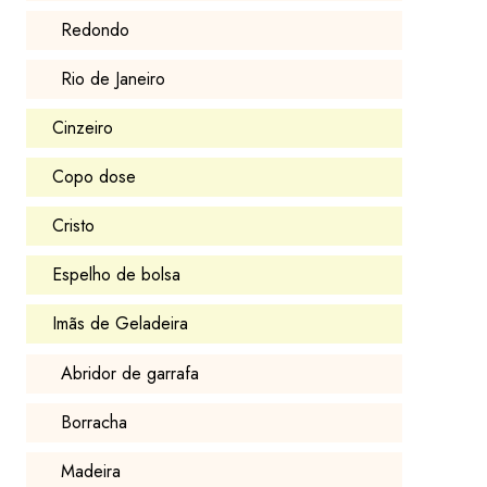
Redondo
Rio de Janeiro
Cinzeiro
Copo dose
Cristo
Espelho de bolsa
Imãs de Geladeira
Abridor de garrafa
Borracha
Madeira