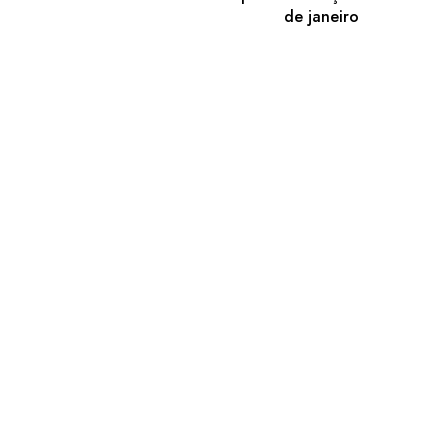
de janeiro