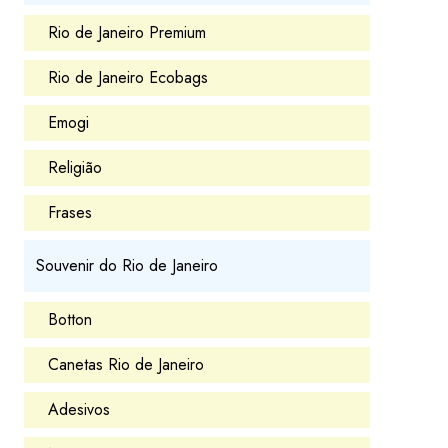
Rio de Janeiro Premium
Rio de Janeiro Ecobags
Emogi
Religião
Frases
Souvenir do Rio de Janeiro
Botton
Canetas Rio de Janeiro
Adesivos