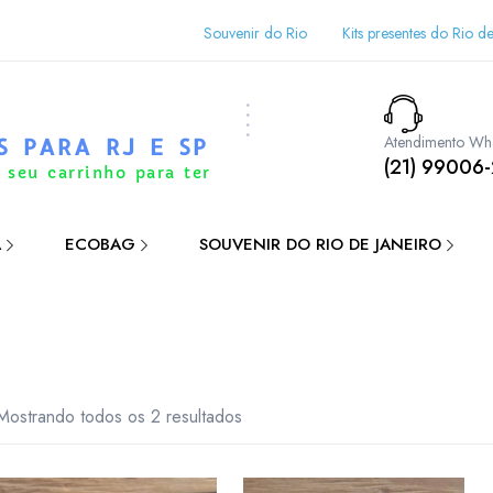
Souvenir do Rio
Kits presentes do Rio de
Atendimento Wh
S PARA RJ E SP
(21) 99006
 seu carrinho para ter
A
ECOBAG
SOUVENIR DO RIO DE JANEIRO
Mostrando todos os 2 resultados