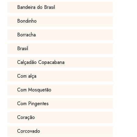
Bandeira do Brasil
Bondinho
Borracha
Brasil
Calçadão Copacabana
Com alça
Com Mosquetão
Com Pingentes
Coração
Corcovado