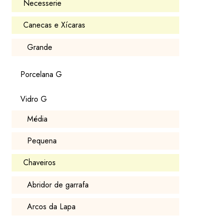
Necesserie
Canecas e Xícaras
Grande
Porcelana G
Vidro G
Média
Pequena
Chaveiros
Abridor de garrafa
Arcos da Lapa