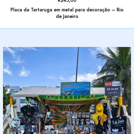
R$
45,00
Placa da Tartaruga em metal para decoração – Rio
de Janeiro