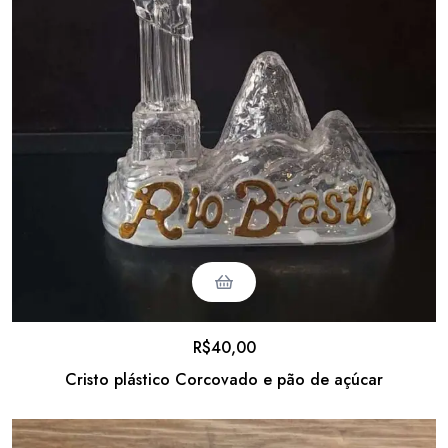
R$
40,00
Cristo plástico Corcovado e pão de açúcar