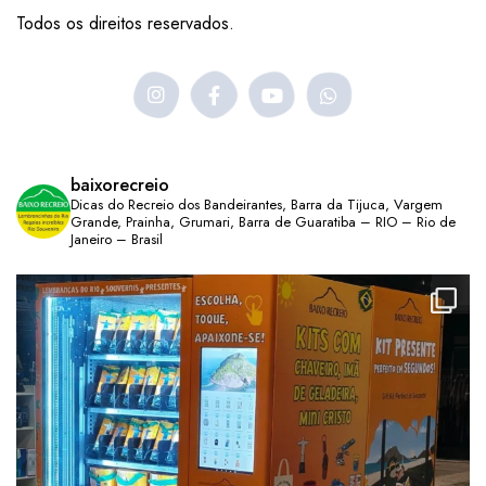
Todos os direitos reservados.
baixorecreio
Dicas do Recreio dos Bandeirantes, Barra da Tijuca, Vargem
Grande, Prainha, Grumari, Barra de Guaratiba – RIO – Rio de
Janeiro – Brasil