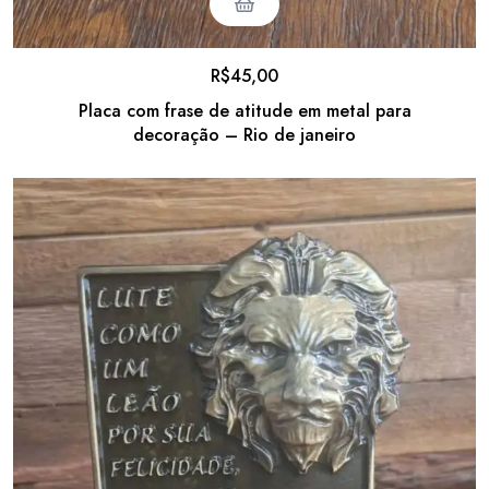
R$
45,00
Placa com frase de atitude em metal para
decoração – Rio de janeiro