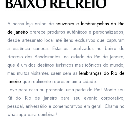
A nossa loja online de
souvenirs e lembrançinhas do Rio
de Janeiro
oferece produtos autênticos e personalizados,
desde artesanato local até itens exclusivos que capturam
a essência carioca. Estamos localizados no bairro do
Recreio dos Bandeirantes, na cidade do Rio de Janeiro,
que é um dos destinos turísticos mais icônicos do mundo,
mas muitos visitantes saem sem as
lembranças do Rio de
Janeiro
que realmente representam a cidade.
Leve para casa ou presentei uma parte do Rio! Monte seu
Kit do Rio de Janeiro para seu evento corporativo,
pessoal, aniversário e comemorativos em geral. Chama no
whatsapp para combinar!