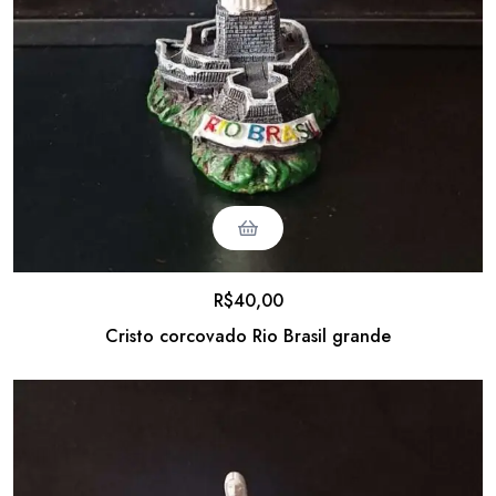
R$
40,00
Cristo corcovado Rio Brasil grande