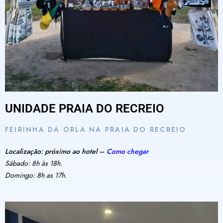
UNIDADE PRAIA DO RECREIO
FEIRINHA DA ORLA NA PRAIA DO RECREIO
Localização: próximo ao hotel –
Como chegar
Sábado: 8h às 18h.
Domingo: 8h as 17h.