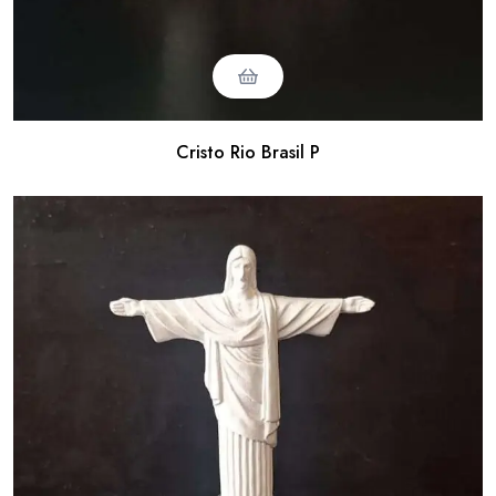
Cristo Rio Brasil P