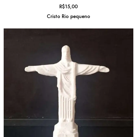
R$
15,00
Cristo Rio pequeno