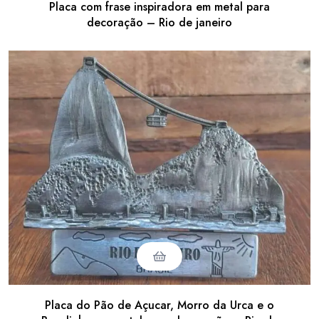
Placa com frase inspiradora em metal para
decoração – Rio de janeiro
Placa do Pão de Açucar, Morro da Urca e o