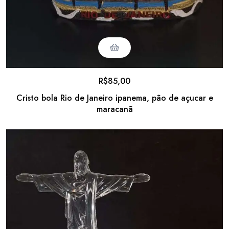
R$
85,00
Cristo bola Rio de Janeiro ipanema, pão de açucar e
maracanã