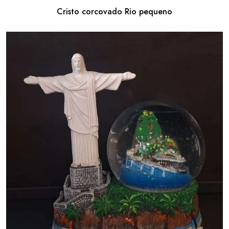
Cristo corcovado Rio pequeno