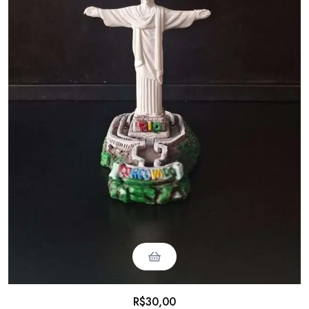
R$
30,00