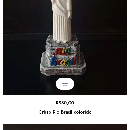
R$
30,00
Cristo Rio Brasil colorido