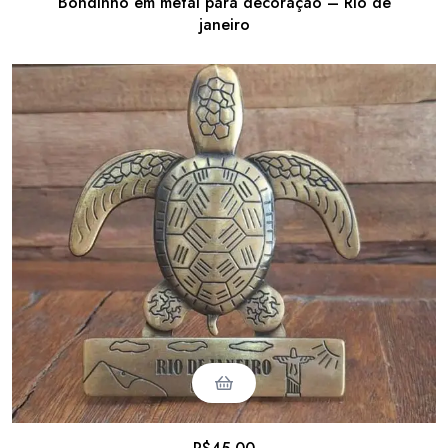
Bondinho em metal para decoração – Rio de
janeiro