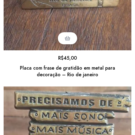
R$
45,00
Placa com frase de gratidão em metal para
decoração – Rio de janeiro