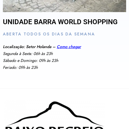
UNIDADE BARRA WORLD SHOPPING
ABERTA TODOS OS DIAS DA SEMANA
Localização: Setor Holanda –
Como chegar
Segunda à Sexta: 06h às 23h
Sábado e Domingo: 09h às 23h
Feriado: 09h às 23h