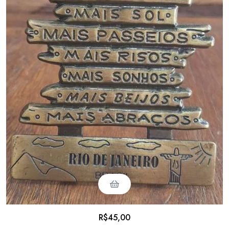
R$
45,00