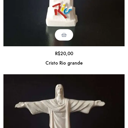
R$
20,00
Cristo Rio grande