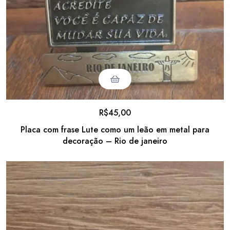
R$
45,00
Placa com frase Lute como um leão em metal para
decoração – Rio de janeiro