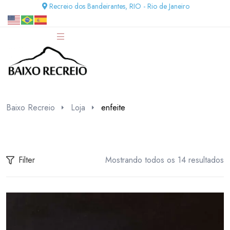
Recreio dos Bandeirantes, RIO - Rio de Janeiro
Baixo Recreio
Loja
enfeite
Filter
Mostrando todos os 14 resultados