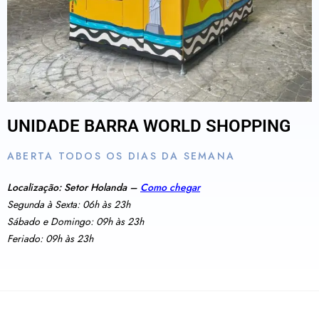
UNIDADE BARRA WORLD SHOPPING
ABERTA TODOS OS DIAS DA SEMANA
Localização: Setor Holanda –
Como chegar
Segunda à Sexta: 06h às 23h
Sábado e Domingo: 09h às 23h
Feriado: 09h às 23h