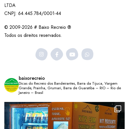
LTDA
CNPJ: 64.445.784/0001-44
© 2009-2026 # Baixo Recreio ®
Todos os direitos reservados.
baixorecreio
Dicas do Recreio dos Bandeirantes, Barra da Tijuca, Vargem
Grande, Prainha, Grumari, Barra de Guaratiba – RIO – Rio de
Janeiro – Brasil