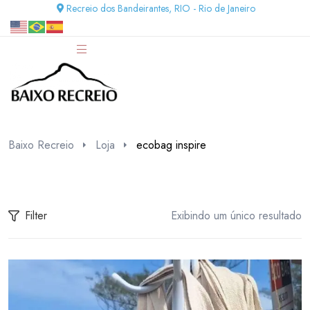
Recreio dos Bandeirantes, RIO - Rio de Janeiro
Baixo Recreio
Loja
ecobag inspire
Filter
Exibindo um único resultado