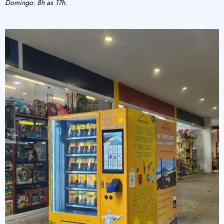
Domingo: 8h as 17h.