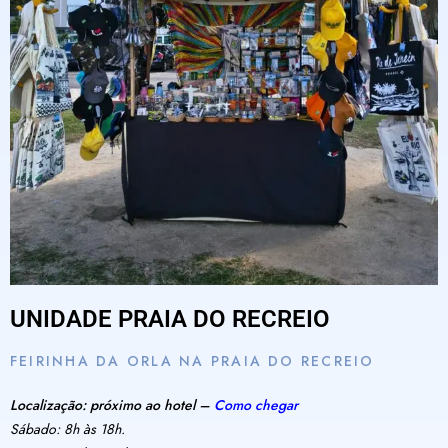
UNIDADE PRAIA DO RECREIO
FEIRINHA DA ORLA NA PRAIA DO RECREIO
Localização: próximo ao hotel –
Como chegar
Sábado: 8h às 18h.