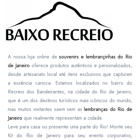
A nossa loja online de
souvenirs e lembrançinhas do Rio
de Janeiro
oferece produtos autênticos e personalizados,
desde artesanato local até itens exclusivos que capturam
a essência carioca. Estamos localizados no bairro do
Recreio dos Bandeirantes, na cidade do Rio de Janeiro,
que é um dos destinos turísticos mais icônicos do mundo,
mas muitos visitantes saem sem as
lembranças do Rio de
Janeiro
que realmente representam a cidade.
Leve para casa ou presentei uma parte do Rio! Monte seu
Kit do Rio de Janeiro para seu evento corporativo,